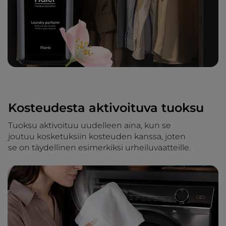
Kosteudesta aktivoituva tuoksu
Tuoksu aktivoituu uudelleen aina, kun se
joutuu kosketuksiin kosteuden kanssa, joten
se on täydellinen esimerkiksi urheiluvaatteille.