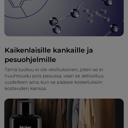
Kaikenlaisille kankaille ja
pesuohjelmille
Tämä tuoksu ei ole vesiliukoinen, joten se ei
huuhtoudu pois pesussa, vaan se aktivoituu
uudelleen aina, kun se pääsee kosketuksiin
kosteuden kanssa.