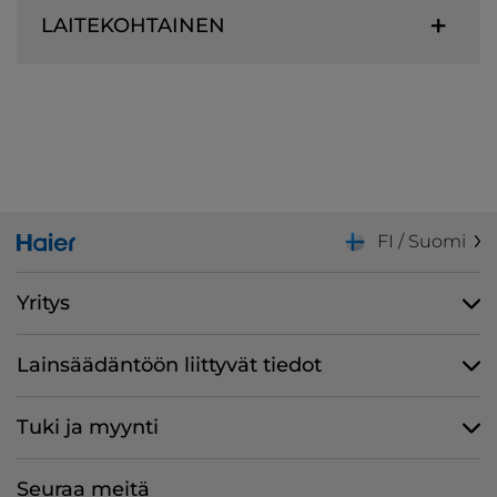
LAITEKOHTAINEN
FI / Suomi
Yritys
Lainsäädäntöön liittyvät tiedot
Tuki ja myynti
Seuraa meitä