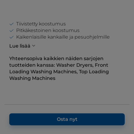
Tiivistetty koostumus
Pitkäkestoinen koostumus
Kaikenlaisille kankaille ja pesuohjelmille
Lue lisää
Yhteensopiva kaikkien näiden sarjojen
tuotteiden kanssa:
Washer Dryers, Front
Loading Washing Machines, Top Loading
Washing Machines
Osta nyt