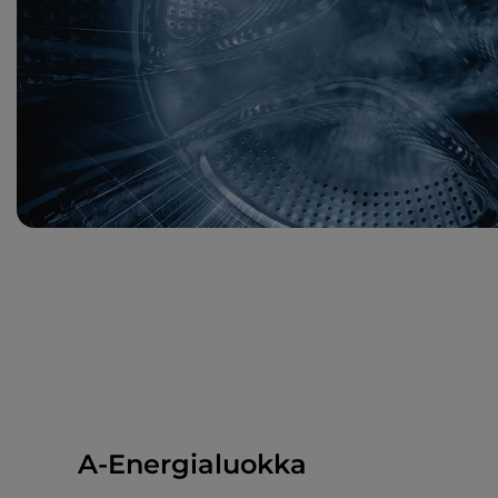
A-Energialuokka