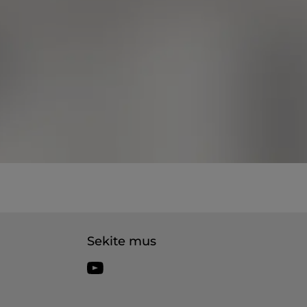
Sekite mus