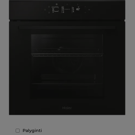
Palyginti