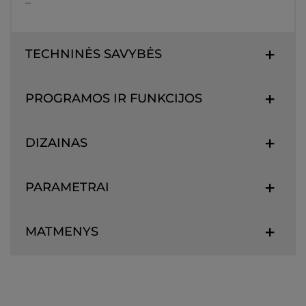
–
TECHNINĖS SAVYBĖS
PROGRAMOS IR FUNKCIJOS
DIZAINAS
PARAMETRAI
MATMENYS