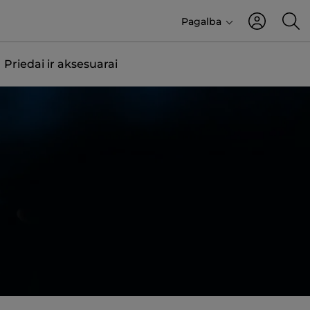
Pagalba
Priedai ir aksesuarai