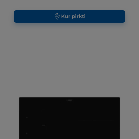
Kur pirkti