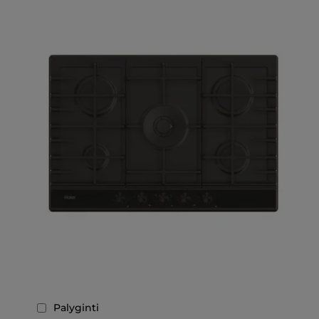
Palyginti