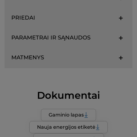
PRIEDAI
PARAMETRAI IR SĄNAUDOS
MATMENYS
Dokumentai
Gaminio lapas
Nauja energijos etiketė