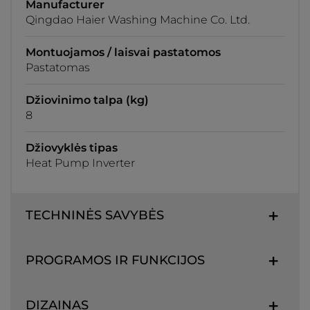
Manufacturer
Qingdao Haier Washing Machine Co. Ltd.
Montuojamos / laisvai pastatomos
Pastatomas
Džiovinimo talpa (kg)
8
Džiovyklės tipas
Heat Pump Inverter
TECHNINĖS SAVYBĖS
PROGRAMOS IR FUNKCIJOS
DIZAINAS