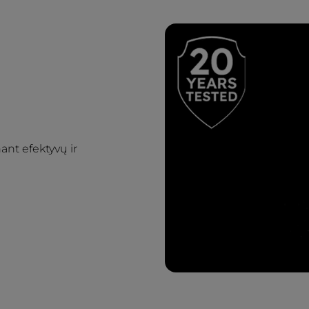
ant efektyvų ir