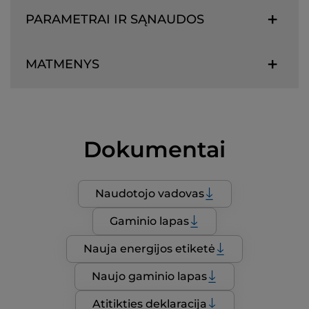
PARAMETRAI IR SĄNAUDOS
MATMENYS
Dokumentai
Naudotojo vadovas
Gaminio lapas
Nauja energijos etiketė
Naujo gaminio lapas
Atitikties deklaracija