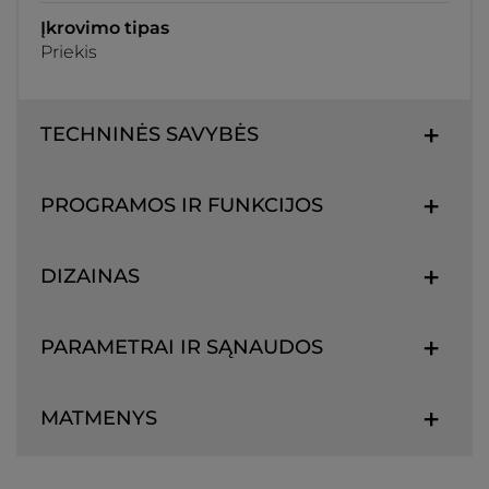
Įkrovimo tipas
Priekis
TECHNINĖS SAVYBĖS
PROGRAMOS IR FUNKCIJOS
DIZAINAS
PARAMETRAI IR SĄNAUDOS
MATMENYS