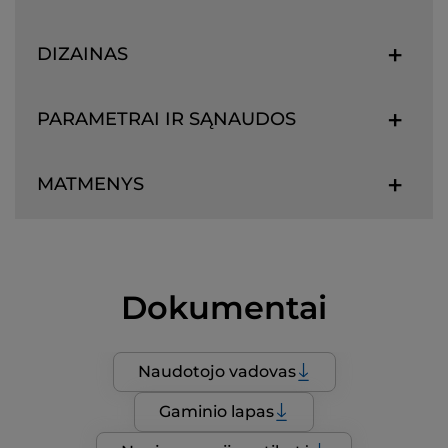
DIZAINAS
PARAMETRAI IR SĄNAUDOS
MATMENYS
Dokumentai
Naudotojo vadovas
Gaminio lapas