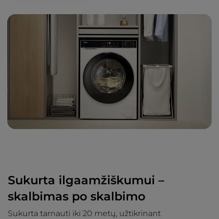
Sukurta ilgaamžiškumui –
skalbimas po skalbimo
Sukurta tarnauti iki 20 metų, užtikrinant