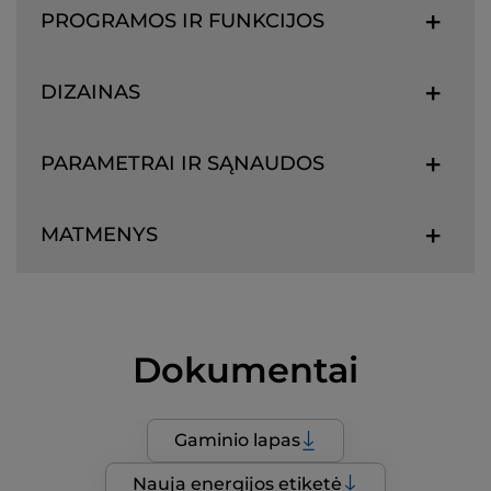
PROGRAMOS IR FUNKCIJOS
DIZAINAS
PARAMETRAI IR SĄNAUDOS
MATMENYS
Dokumentai
Gaminio lapas
Nauja energijos etiketė