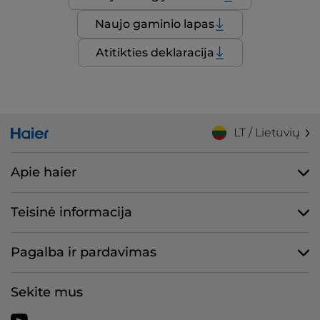
Naujo gaminio lapas
Atitikties deklaracija
LT / Lietuvių
Apie haier
Teisinė informacija
Pagalba ir pardavimas
Sekite mus