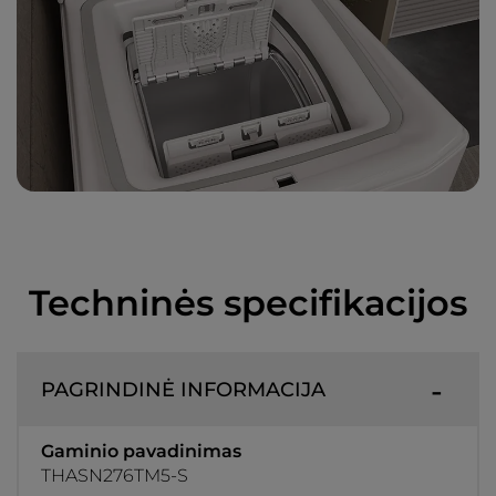
Techninės specifikacijos
PAGRINDINĖ INFORMACIJA
Gaminio pavadinimas
THASN276TM5-S