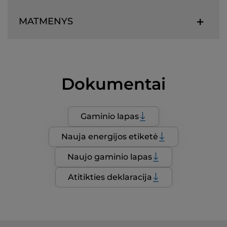
MATMENYS
Dokumentai
Gaminio lapas
Nauja energijos etiketė
Naujo gaminio lapas
Atitikties deklaracija