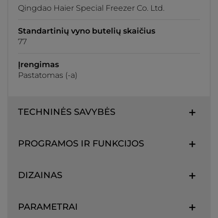
Qingdao Haier Special Freezer Co. Ltd.
Standartinių vyno butelių skaičius
77
Įrengimas
Pastatomas (-a)
TECHNINĖS SAVYBĖS
PROGRAMOS IR FUNKCIJOS
DIZAINAS
PARAMETRAI