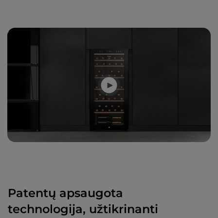
Patentų apsaugota
technologija, užtikrinanti