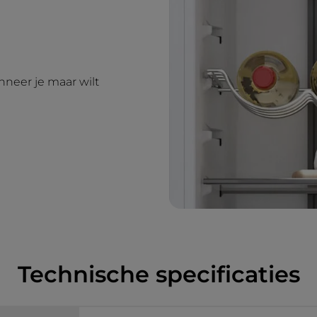
nneer je maar wilt
Technische specificaties