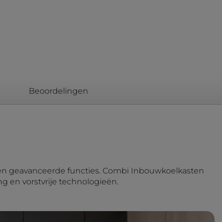
Beoordelingen
n en geavanceerde functies. Combi Inbouwkoelkasten
g en vorstvrije technologieën.