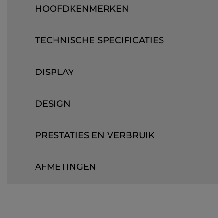
HOOFDKENMERKEN
TECHNISCHE SPECIFICATIES
DISPLAY
DESIGN
PRESTATIES EN VERBRUIK
AFMETINGEN