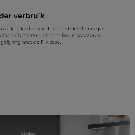
der verbruik
lasse koelkasten van Haier betekent energie
ties verbeteren en het milieu respecteren.
rgelijking met de F-klasse.