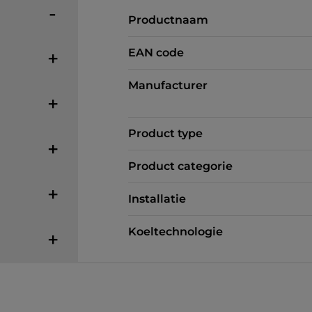
Productnaam
EAN code
Manufacturer
Product type
Product categorie
Installatie
Koeltechnologie