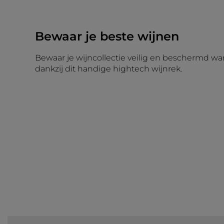
Bewaar je beste wijnen
Bewaar je wijncollectie veilig en beschermd wa
dankzij dit handige hightech wijnrek.