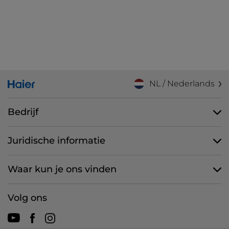
Informatie over producten en accessoires
NL / Nederlands
Bedrijf
Juridische informatie
Waar kun je ons vinden
Volg ons