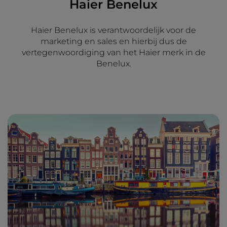
Haier Benelux
Haier Benelux is verantwoordelijk voor de
marketing en sales en hierbij dus de
vertegenwoordiging van het Haier merk in de
Benelux.