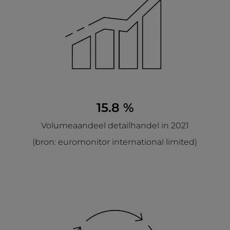
15.8 %
Volumeaandeel detailhandel in 2021
(bron: euromonitor international limited)