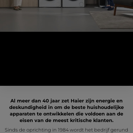
Wie wij zijn
Dicht bij onze klanten
Al meer dan 40 jaar zet Haier zijn energie en
deskundigheid in om de beste huishoudelijke
apparaten te ontwikkelen die voldoen aan de
eisen van de meest kritische klanten.
Sinds de oprichting in 1984 wordt het bedrijf gerund