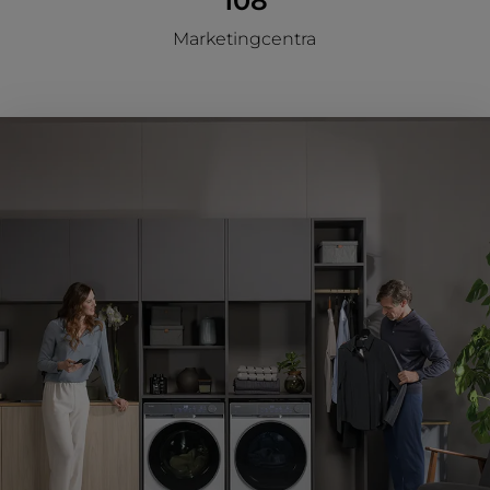
108
Marketingcentra