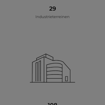
29
Industrieterreinen