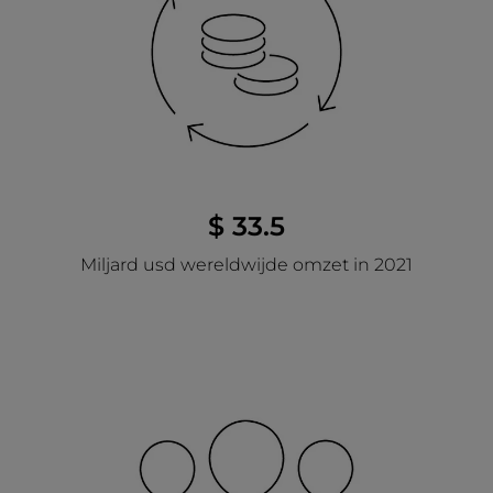
$ 33.5
Miljard usd wereldwijde omzet in 2021