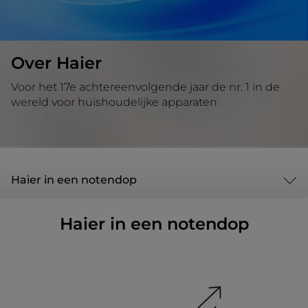
Over Haier
Voor het 17e achtereenvolgende jaar de nr. 1 in de
wereld voor huishoudelijke apparaten
Haier in een notendop
Haier in een notendop