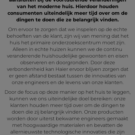
van het moderne huis. Hierdoor houden
consumenten uiteindelijk meer tijd over om de
dingen te doen die ze belangrijk vinden.
Om ervoor te zorgen dat we inspelen op de echte
behoeften van de klant, zijn wij van mening dat het
huis het primaire onderzoekscentrum moet zijn.
Alleen in echte huizen kunnen we de continu
veranderende huishoudelijke gewoonten en eisen
observeren en doorgronden. Door deze
verbondenheid kan Haier ervoor blijven zorgen dat
er geen afstand bestaat tussen de innovaties van
onze engineers en de levens van onze klanten.
Door de focus op deze manier op het huis te leggen,
kunnen we ons uiteindelijke doel bereiken: onze
klanten houden meer tijd over om de dingen te
doen die zij belangrijk vinden. Onze producten
worden door uiterst bekwame engineers gemaakt
met hoogwaardige materialen en bevatten de
allernieuwste technologische innovaties die zijn