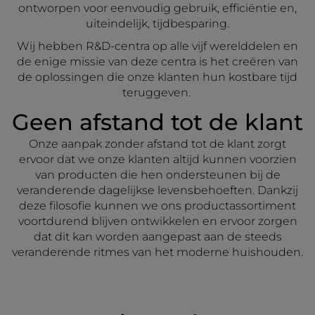
ontworpen voor eenvoudig gebruik, efficiëntie en,
uiteindelijk, tijdbesparing.
Wij hebben R&D-centra op alle vijf werelddelen en
de enige missie van deze centra is het creëren van
de oplossingen die onze klanten hun kostbare tijd
teruggeven.
Geen afstand tot de klant
Onze aanpak zonder afstand tot de klant zorgt
ervoor dat we onze klanten altijd kunnen voorzien
van producten die hen ondersteunen bij de
veranderende dagelijkse levensbehoeften. Dankzij
deze filosofie kunnen we ons productassortiment
voortdurend blijven ontwikkelen en ervoor zorgen
dat dit kan worden aangepast aan de steeds
veranderende ritmes van het moderne huishouden.