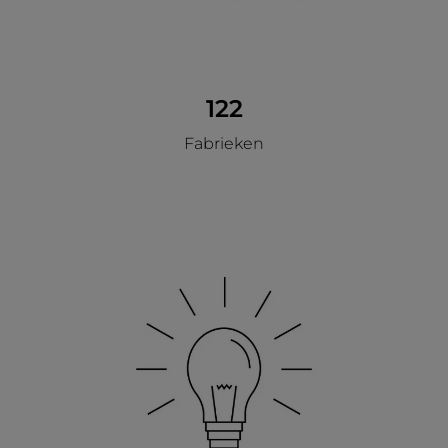
122
Fabrieken