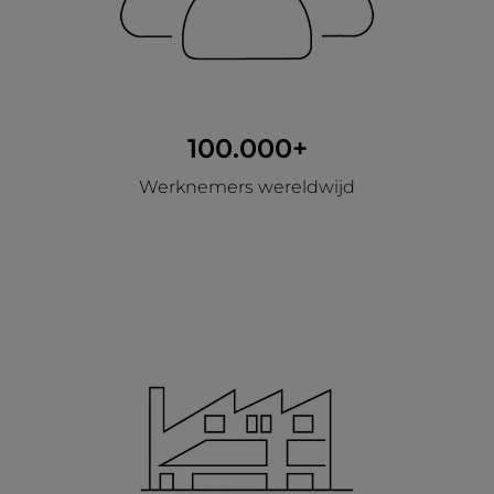
100.000+
Werknemers wereldwijd