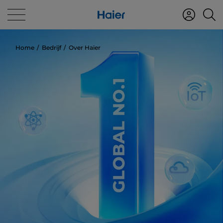
Home
Bedrijf
Over Haier