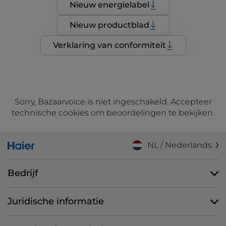
Nieuw energielabel
Nieuw productblad
Verklaring van conformiteit
Sorry, Bazaarvoice is niet ingeschakeld. Accepteer
technische cookies om beoordelingen te bekijken.
NL / Nederlands
Bedrijf
Juridische informatie