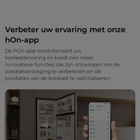
Verbeter uw ervaring met onze
hOn-app
De hOn-app revolutioneert uw
koelkastervaring en biedt een reeks
innovatieve functies die zijn ontworpen om de
voedselverzorging te verbeteren en de
prestaties van de koelkast te optimaliseren.