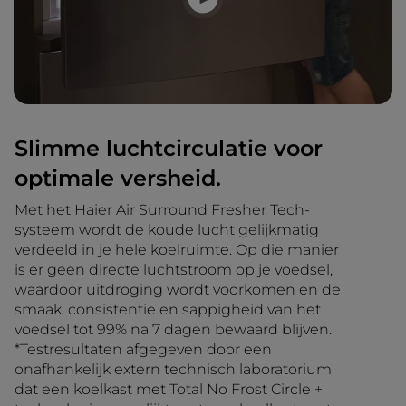
Slimme luchtcirculatie voor
optimale versheid.
Met het Haier Air Surround Fresher Tech-
systeem wordt de koude lucht gelijkmatig
verdeeld in je hele koelruimte. Op die manier
is er geen directe luchtstroom op je voedsel,
waardoor uitdroging wordt voorkomen en de
smaak, consistentie en sappigheid van het
voedsel tot 99% na 7 dagen bewaard blijven.
*Testresultaten afgegeven door een
onafhankelijk extern technisch laboratorium
dat een koelkast met Total No Frost Circle +