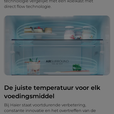
technologie vergelijkt met een koelkast met
direct flow technologie.
De juiste temperatuur voor elk
voedingsmiddel
Bij Haier staat voortdurende verbetering,
constante innovatie en het overtreffen van de