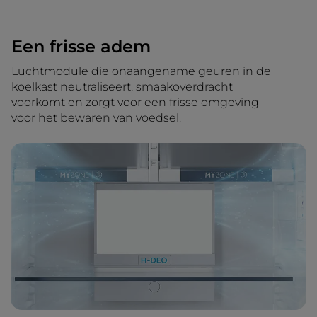
Een frisse adem
Luchtmodule die onaangename geuren in de
koelkast neutraliseert, smaakoverdracht
voorkomt en zorgt voor een frisse omgeving
voor het bewaren van voedsel.