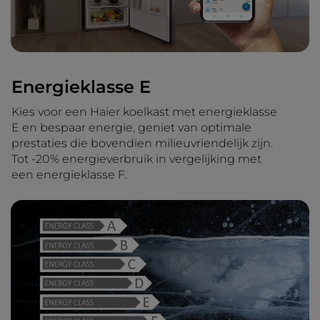
Energieklasse E
Kies voor een Haier koelkast met energieklasse
E en bespaar energie, geniet van optimale
prestaties die bovendien milieuvriendelijk zijn.
Tot -20% energieverbruik in vergelijking met
een energieklasse F.