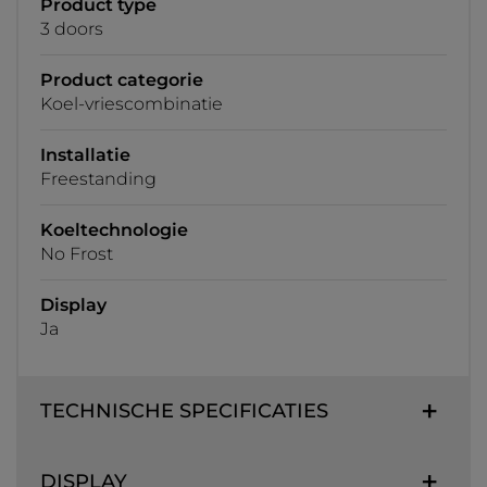
Product type
3 doors
Product categorie
Koel-vriescombinatie
Installatie
Freestanding
Koeltechnologie
No Frost
Display
Ja
TECHNISCHE SPECIFICATIES
DISPLAY