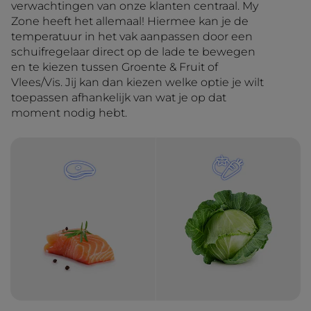
verwachtingen van onze klanten centraal. My
Zone heeft het allemaal! Hiermee kan je de
temperatuur in het vak aanpassen door een
schuifregelaar direct op de lade te bewegen
en te kiezen tussen Groente & Fruit of
Vlees/Vis. Jij kan dan kiezen welke optie je wilt
toepassen afhankelijk van wat je op dat
moment nodig hebt.