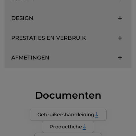
DESIGN
PRESTATIES EN VERBRUIK
AFMETINGEN
Documenten
Gebruikershandleiding
Productfiche