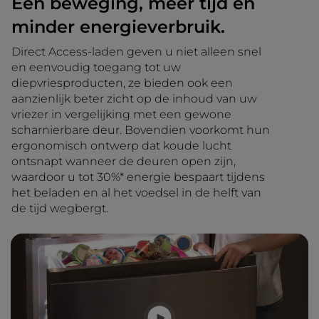
Eén beweging, meer tijd en
minder energieverbruik.
Direct Access-laden geven u niet alleen snel
en eenvoudig toegang tot uw
diepvriesproducten, ze bieden ook een
aanzienlijk beter zicht op de inhoud van uw
vriezer in vergelijking met een gewone
scharnierbare deur. Bovendien voorkomt hun
ergonomisch ontwerp dat koude lucht
ontsnapt wanneer de deuren open zijn,
waardoor u tot 30%* energie bespaart tijdens
het beladen en al het voedsel in de helft van
de tijd wegbergt.