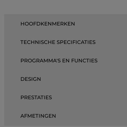
HOOFDKENMERKEN
TECHNISCHE SPECIFICATIES
PROGRAMMA'S EN FUNCTIES
DESIGN
PRESTATIES
AFMETINGEN