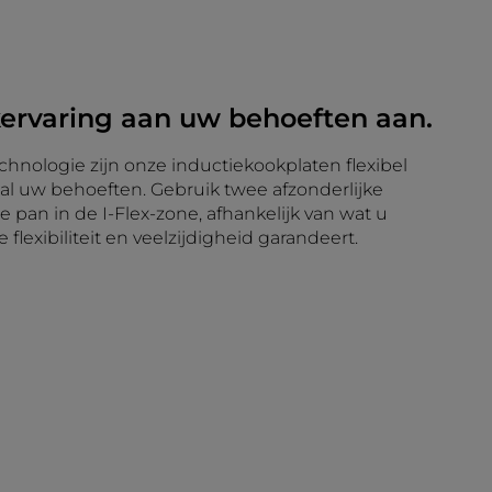
ervaring aan uw behoeften aan.
echnologie zijn onze inductiekookplaten flexibel
al uw behoeften. Gebruik twee afzonderlijke
 pan in de I-Flex-zone, afhankelijk van wat u
flexibiliteit en veelzijdigheid garandeert.