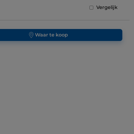
Vergelijk
Waar te koop