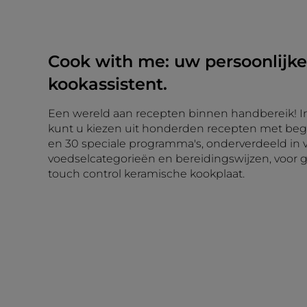
Cook with me: uw persoonlijke
kookassistent.
Een wereld aan recepten binnen handbereik! I
kunt u kiezen uit honderden recepten met beg
en 30 speciale programma's, onderverdeeld in 
voedselcategorieën en bereidingswijzen, voor
touch control keramische kookplaat.