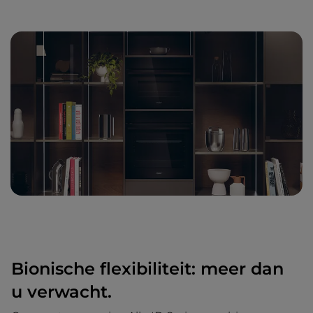
Bionische flexibiliteit: meer dan
u verwacht.