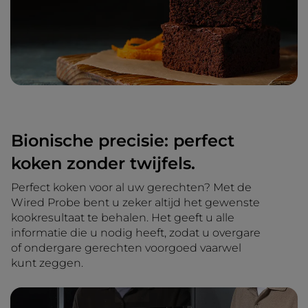
Bionische precisie: perfect
koken zonder twijfels.
Perfect koken voor al uw gerechten? Met de
Wired Probe bent u zeker altijd het gewenste
kookresultaat te behalen. Het geeft u alle
informatie die u nodig heeft, zodat u overgare
of ondergare gerechten voorgoed vaarwel
kunt zeggen.