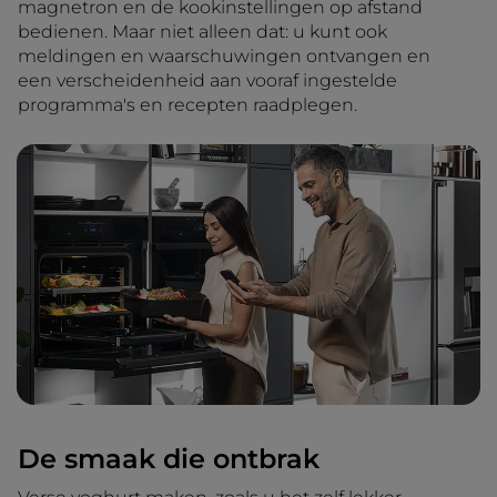
magnetron en de kookinstellingen op afstand
bedienen. Maar niet alleen dat: u kunt ook
meldingen en waarschuwingen ontvangen en
een verscheidenheid aan vooraf ingestelde
programma's en recepten raadplegen.
De smaak die ontbrak