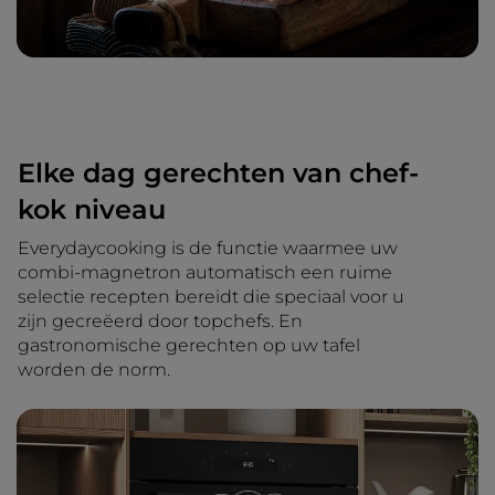
Elke dag gerechten van chef-
kok niveau
Everydaycooking is de functie waarmee uw
combi-magnetron automatisch een ruime
selectie recepten bereidt die speciaal voor u
zijn gecreëerd door topchefs. En
gastronomische gerechten op uw tafel
worden de norm.