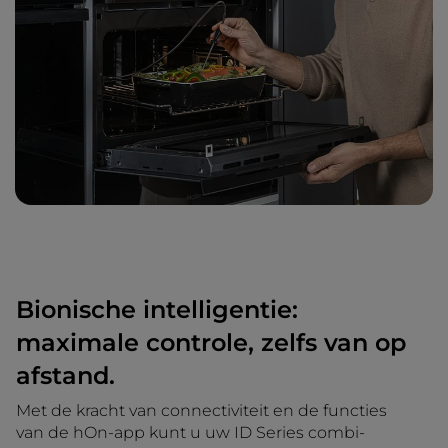
Bionische intelligentie:
maximale controle, zelfs van op
afstand.
Met de kracht van connectiviteit en de functies
van de hOn-app kunt u uw ID Series combi-