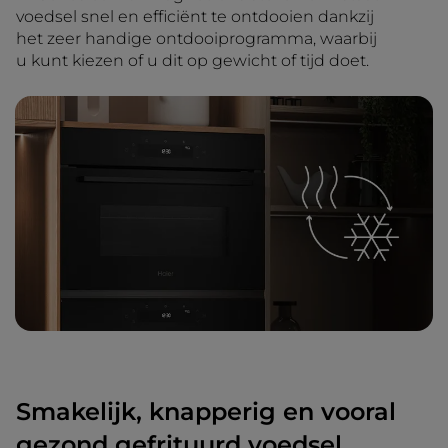
voedsel snel en efficiënt te ontdooien dankzij
het zeer handige ontdooiprogramma, waarbij
u kunt kiezen of u dit op gewicht of tijd doet.
Smakelijk, knapperig en vooral
gezond gefrituurd voedsel