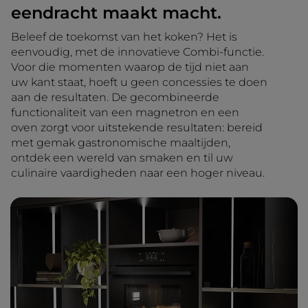
eendracht maakt macht.
Beleef de toekomst van het koken? Het is
eenvoudig, met de innovatieve Combi-functie.
Voor die momenten waarop de tijd niet aan
uw kant staat, hoeft u geen concessies te doen
aan de resultaten. De gecombineerde
functionaliteit van een magnetron en een
oven zorgt voor uitstekende resultaten: bereid
met gemak gastronomische maaltijden,
ontdek een wereld van smaken en til uw
culinaire vaardigheden naar een hoger niveau.