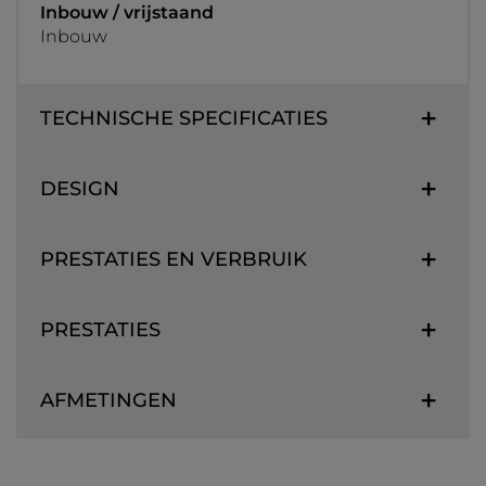
Inbouw / vrijstaand
Inbouw
TECHNISCHE SPECIFICATIES
DESIGN
PRESTATIES EN VERBRUIK
PRESTATIES
AFMETINGEN