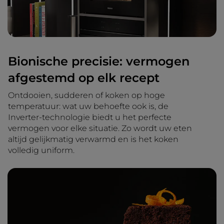
Bionische precisie: vermogen
afgestemd op elk recept
Ontdooien, sudderen of koken op hoge
temperatuur: wat uw behoefte ook is, de
Inverter-technologie biedt u het perfecte
vermogen voor elke situatie. Zo wordt uw eten
altijd gelijkmatig verwarmd en is het koken
volledig uniform.