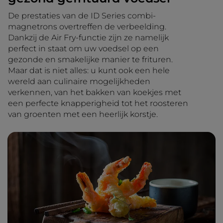
De prestaties van de ID Series combi-
magnetrons overtreffen de verbeelding.
Dankzij de Air Fry-functie zijn ze namelijk
perfect in staat om uw voedsel op een
gezonde en smakelijke manier te frituren.
Maar dat is niet alles: u kunt ook een hele
wereld aan culinaire mogelijkheden
verkennen, van het bakken van koekjes met
een perfecte knapperigheid tot het roosteren
van groenten met een heerlijk korstje.