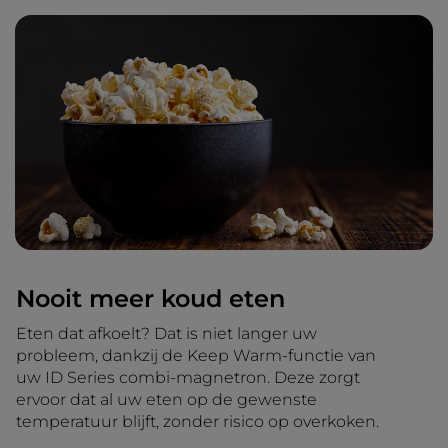
Nooit meer koud eten
Eten dat afkoelt? Dat is niet langer uw
probleem, dankzij de Keep Warm-functie van
uw ID Series combi-magnetron. Deze zorgt
ervoor dat al uw eten op de gewenste
temperatuur blijft, zonder risico op overkoken.