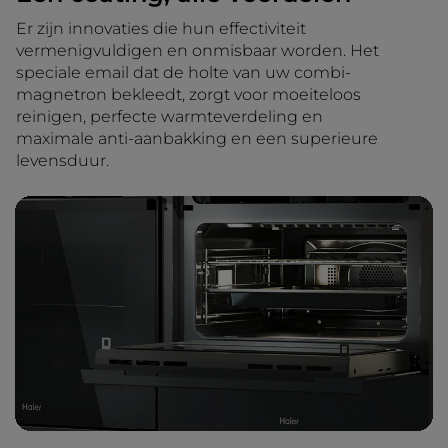
Er zijn innovaties die hun effectiviteit
vermenigvuldigen en onmisbaar worden. Het
speciale email dat de holte van uw combi-
magnetron bekleedt, zorgt voor moeiteloos
reinigen, perfecte warmteverdeling en
maximale anti-aanbakking en een superieure
levensduur.