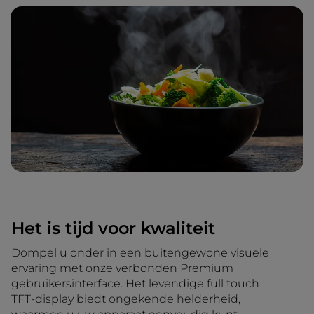
Het is tijd voor kwaliteit
Dompel u onder in een buitengewone visuele
ervaring met onze verbonden Premium
gebruikersinterface. Het levendige full touch
TFT-display biedt ongekende helderheid,