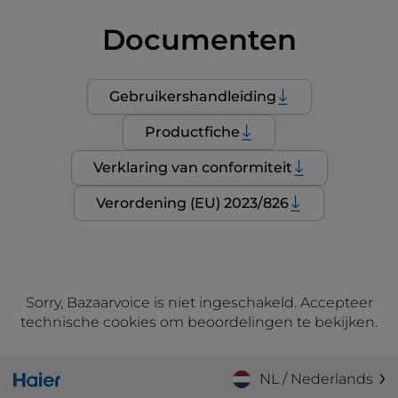
Documenten
Gebruikershandleiding
Productfiche
Verklaring van conformiteit
Verordening (EU) 2023/826
Sorry, Bazaarvoice is niet ingeschakeld. Accepteer
technische cookies om beoordelingen te bekijken.
NL / Nederlands