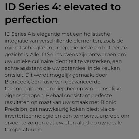
ID Series 4: elevated to
perfection
ID Series 4 is elegantie met een holistische
integratie van verschillende elementen, zoals de
mimetische glazen greep, die liefde op het eerste
gezicht is. Alle ID Series ovens zijn ontworpen om
uw unieke culinaire identiteit te versterken, een
echte assistent die uw potentieel in de keuken
ontsluit. Dit wordt mogelijk gemaakt door
Bionicook, een fusie van geavanceerde
technologie en een diep begrip van menselijke
eigenschappen. Behaal consistent perfecte
resultaten op maat van uw smaak met Bionic
Precision, dat nauwkeurig koken biedt via de
invertertechnologie en een temperatuurprobe om
ervoor te zorgen dat uw eten altijd op uw ideale
temperatuur is.