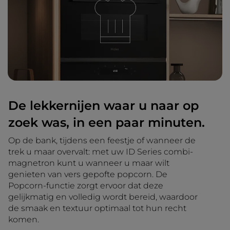
De lekkernijen waar u naar op
zoek was, in een paar minuten.
Op de bank, tijdens een feestje of wanneer de
trek u maar overvalt: met uw ID Series combi-
magnetron kunt u wanneer u maar wilt
genieten van vers gepofte popcorn. De
Popcorn-functie zorgt ervoor dat deze
gelijkmatig en volledig wordt bereid, waardoor
de smaak en textuur optimaal tot hun recht
komen.