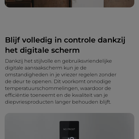
Blijf volledig in controle dankzij
het digitale scherm
Dankzij het stijlvolle en gebruiksvriendelijke
digitale aanraakscherm kun je de
omstandigheden in je vriezer regelen zonder
de deur te openen. Dit voorkomt onnodige
temperatuurschommelingen, waardoor de
efficiëntie toeneemt en de kwaliteit van je
diepvriesproducten langer behouden blijft.