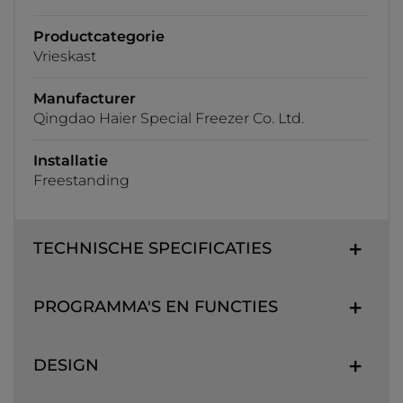
Productcategorie
Vrieskast
Manufacturer
Qingdao Haier Special Freezer Co. Ltd.
Installatie
Freestanding
TECHNISCHE SPECIFICATIES
PROGRAMMA'S EN FUNCTIES
DESIGN