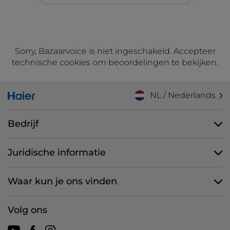
Sorry, Bazaarvoice is niet ingeschakeld. Accepteer
technische cookies om beoordelingen te bekijken.
NL / Nederlands
Bedrijf
Juridische informatie
Waar kun je ons vinden
Volg ons