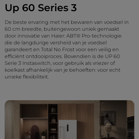
Up 60 Series 3
De beste ervaring met het bewaren van voedsel in
60 cm breedte, buitengewoon uniek gemaakt
door innovatie van Haier: ABT® Pro-technologie
die de langdurige versheid van je voedsel
garandeert en Total No Frost voor een veilig en
efficiënt ontdooiproces. Bovendien is de UP 60
Serie 3 Instaswitch, voor gebruik als vriezer of
koelkast afhankelijk van je behoeften: voor echt
unieke flexibiliteit.