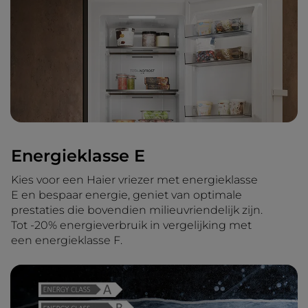
Energieklasse E
Kies voor een Haier vriezer met energieklasse
E en bespaar energie, geniet van optimale
prestaties die bovendien milieuvriendelijk zijn.
Tot -20% energieverbruik in vergelijking met
een energieklasse F.