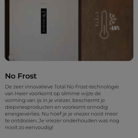
No Frost
De zeer innovatieve Total No Frost-technologie
van Haier voorkomt op slimme wijze de
vorming van ijs in je vriezer, beschermt je
diepvriesproducten en voorkomt onnodig
energieverlies. Nu hoef je je vriezer nooit meer
te ontdooien. Je vriezer onderhouden was nog
nooit zo eenvoudig!