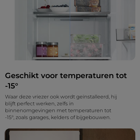
Geschikt voor temperaturen tot
-15°
Waar deze vriezer ook wordt geïnstalleerd, hij
blijft perfect werken, zelfs in
binnenomgevingen met temperaturen tot
-15°, zoals garages, kelders of bijgebouwen.