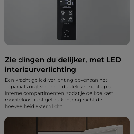
Zie dingen duidelijker, met LED
interieurverlichting
Een krachtige led-verlichting bovenaan het
apparaat zorgt voor een duidelijker zicht op de
interne compartimenten, zodat je de koelkast
moeiteloos kunt gebruiken, ongeacht de
hoeveelheid extern licht.