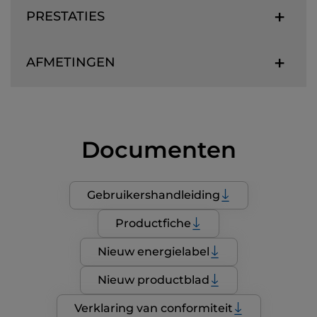
PRESTATIES
AFMETINGEN
Documenten
Gebruikershandleiding
Productfiche
Nieuw energielabel
Nieuw productblad
Verklaring van conformiteit