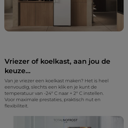
Vriezer of koelkast, aan jou de
keuze...
Van je vriezer een koelkast maken? Het is heel
eenvoudig, slechts een klik en je kunt de
temperatuur van -24° C naar + 2° C instellen.
Voor maximale prestaties, praktisch nut en
flexibiliteit.