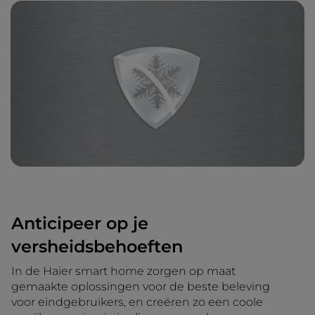
Anticipeer op je
versheidsbehoeften
In de Haier smart home zorgen op maat
gemaakte oplossingen voor de beste beleving
voor eindgebruikers, en creëren zo een coole