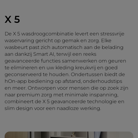
X 5
De X 5 wasdroogcombinatie levert een stressvrije
waservaring gericht op gemak en zorg. Elke
wasbeurt past zich automatisch aan de belading
aan dankzij Smart AI, terwijl een reeks
geavanceerde functies samenwerken om geuren
te elimineren en uw kleding kreukvrij en goed
geconserveerd te houden. Ondertussen biedt de
hOn-app bediening op afstand, onderhoudstips
en meer. Ontworpen voor mensen die op zoek zijn
naar premium zorg met minimale inspanning,
combineert de X 5 geavanceerde technologie en
slim design voor een naadloze werking.