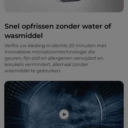
Snel opfrissen zonder water of
wasmiddel
Verfris uw kleding in slechts 20 minuten met
innovatieve microstoomtechnologie die
geuren, fijn stof en allergenen verwijdert en
kreukels vermindert, allemaal zonder
wasmiddel te gebruiken.