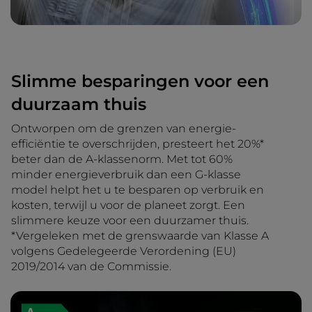
Slimme besparingen voor een
duurzaam thuis
Ontworpen om de grenzen van energie-
efficiëntie te overschrijden, presteert het 20%*
beter dan de A-klassenorm. Met tot 60%
minder energieverbruik dan een G-klasse
model helpt het u te besparen op verbruik en
kosten, terwijl u voor de planeet zorgt. Een
slimmere keuze voor een duurzamer thuis.
*Vergeleken met de grenswaarde van Klasse A
volgens Gedelegeerde Verordening (EU)
2019/2014 van de Commissie.