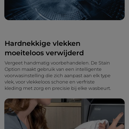
Hardnekkige vlekken
moeiteloos verwijderd
Vergeet handmatig voorbehandelen. De Stain
Option maakt gebruik van een intelligente
voorwasinstelling die zich aanpast aan elk type
vlek, voor vlekkeloos schone en verfriste
kleding met zorg en precisie bij elke wasbeurt.