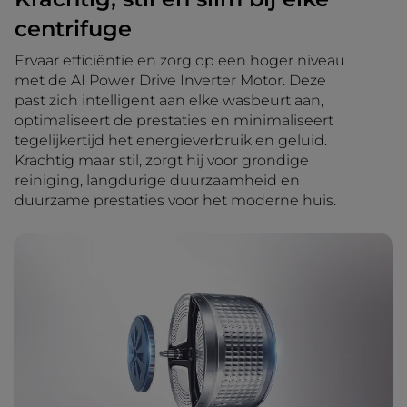
centrifuge
Ervaar efficiëntie en zorg op een hoger niveau
met de AI Power Drive Inverter Motor. Deze
past zich intelligent aan elke wasbeurt aan,
optimaliseert de prestaties en minimaliseert
tegelijkertijd het energieverbruik en geluid.
Krachtig maar stil, zorgt hij voor grondige
reiniging, langdurige duurzaamheid en
duurzame prestaties voor het moderne huis.