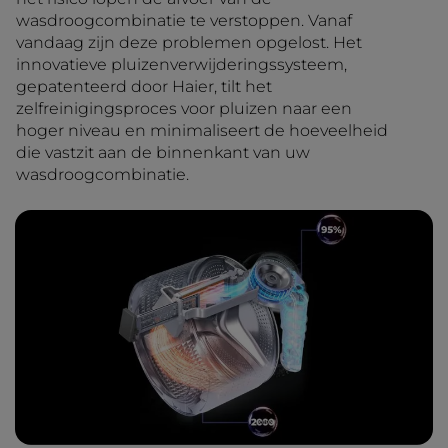
wasdroogcombinatie te verstoppen. Vanaf
vandaag zijn deze problemen opgelost. Het
innovatieve pluizenverwijderingssysteem,
gepatenteerd door Haier, tilt het
zelfreinigingsproces voor pluizen naar een
hoger niveau en minimaliseert de hoeveelheid
die vastzit aan de binnenkant van uw
wasdroogcombinatie.