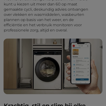
kunt u kiezen uit meer dan 60 op maat
gemaakte cycli, deskundig advies ontvangen
over vlekken en wasmiddelen, wasbeurten
plannen op basis van het weer, en de
efficiëntie en het verbruik monitoren voor
professionele zorg, altijd en overal.
Krachtig, stil en slim bij elke