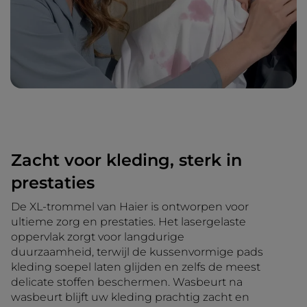
Zacht voor kleding, sterk in
prestaties
De XL-trommel van Haier is ontworpen voor
ultieme zorg en prestaties. Het lasergelaste
oppervlak zorgt voor langdurige
duurzaamheid, terwijl de kussenvormige pads
kleding soepel laten glijden en zelfs de meest
delicate stoffen beschermen. Wasbeurt na
wasbeurt blijft uw kleding prachtig zacht en