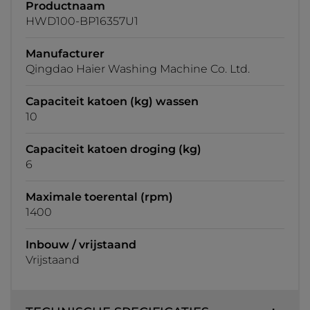
Productnaam
HWD100-BP16357U1
Manufacturer
Qingdao Haier Washing Machine Co. Ltd.
Capaciteit katoen (kg) wassen
10
Capaciteit katoen droging (kg)
6
Maximale toerental (rpm)
1400
Inbouw / vrijstaand
Vrijstaand