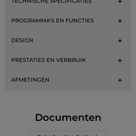
TECHNISCHE SPECIFICATIES
PROGRAMMA'S EN FUNCTIES
DESIGN
PRESTATIES EN VERBRUIK
AFMETINGEN
Documenten