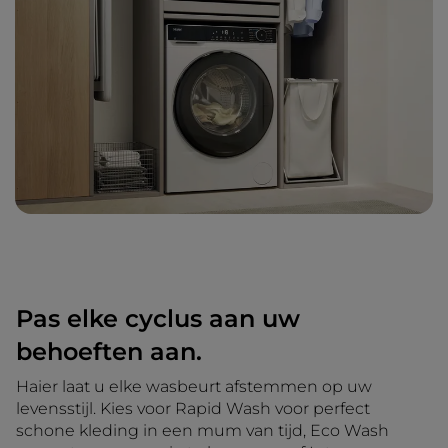
Pas elke cyclus aan uw
behoeften aan.
Haier laat u elke wasbeurt afstemmen op uw
levensstijl. Kies voor Rapid Wash voor perfect
schone kleding in een mum van tijd, Eco Wash