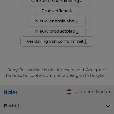
Gebruikershandleiding
Productfiche
Nieuw energielabel
Nieuw productblad
Verklaring van conformiteit
Sorry, Bazaarvoice is niet ingeschakeld. Accepteer
technische cookies om beoordelingen te bekijken.
NL / Nederlands
Bedrijf