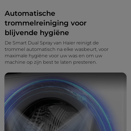
Automatische
trommelreiniging voor
blijvende hygiëne
De Smart Dual Spray van Haier reinigt de
trommel automatisch na elke wasbeurt, voor
maximale hygiëne voor uw was en om uw
machine op zijn best te laten presteren.