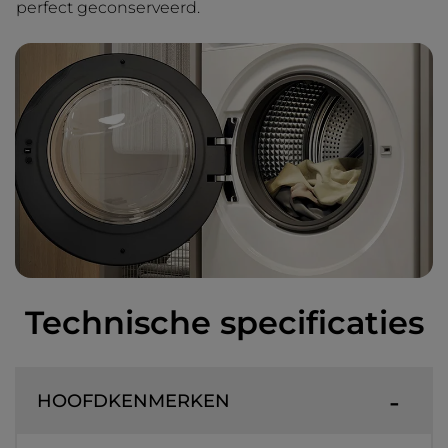
perfect geconserveerd.
Technische specificaties
HOOFDKENMERKEN