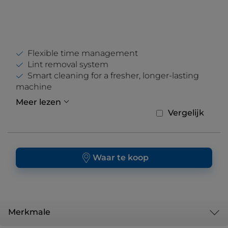
Flexible time management
Lint removal system
Smart cleaning for a fresher, longer-lasting
machine
Meer lezen
Vergelijk
Waar te koop
Merkmale