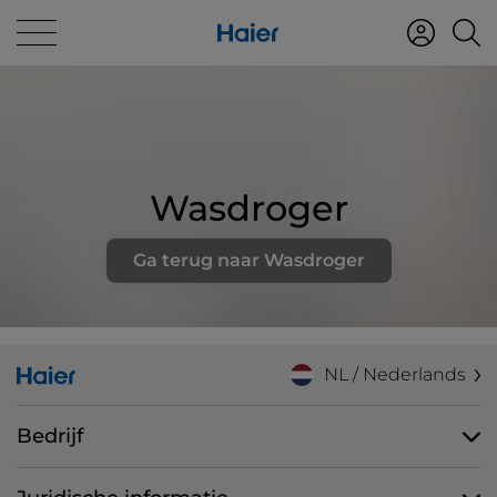
Wasdroger
Ga terug naar Wasdroger
NL / Nederlands
Bedrijf