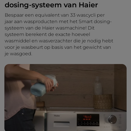
dosing-systeem van Haier
Bespaar een equivalent van 33 wascycli per
jaar aan wasproducten met het Smart dosing-
systeem van de Haier wasmachine! Dit
systeem berekent de exacte hoeveel
wasmiddel en wasverzachter die je nodig hebt
voor je wasbeurt op basis van het gewicht van
je wasgoed.