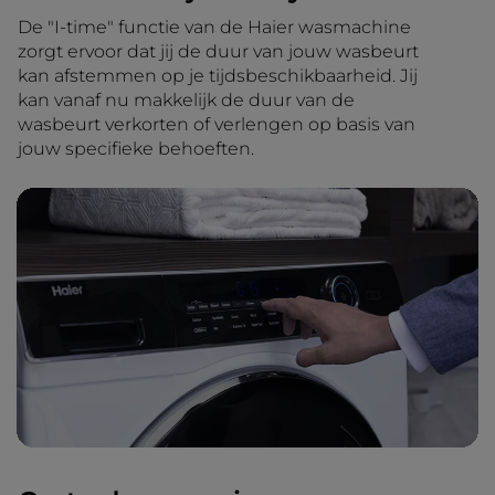
De "I-time" functie van de Haier wasmachine
zorgt ervoor dat jij de duur van jouw wasbeurt
kan afstemmen op je tijdsbeschikbaarheid. Jij
kan vanaf nu makkelijk de duur van de
wasbeurt verkorten of verlengen op basis van
jouw specifieke behoeften.