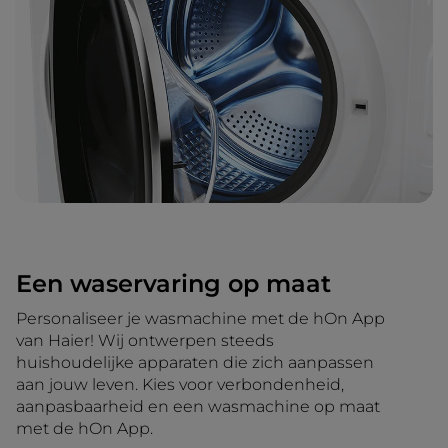
Een waservaring op maat
Personaliseer je wasmachine met de hOn App
van Haier! Wij ontwerpen steeds
huishoudelijke apparaten die zich aanpassen
aan jouw leven. Kies voor verbondenheid,
aanpasbaarheid en een wasmachine op maat
met de hOn App.