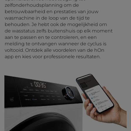
zelfonderhoudsplanning om de
betrouwbaarheid en prestaties van jouw
wasmachine in de loop van de tijd te
behouden. Je hebt ook de mogelijkheid om
de wasstatus zelfs buitenshuis op elk moment
aan te passen en te controleren, en een
melding te ontvangen wanneer de cyclus is
voltooid. Ontdek alle voordelen van de hOn
app en kies voor professionele resultaten.