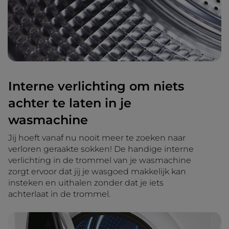
Interne verlichting om niets
achter te laten in je
wasmachine
Jij hoeft vanaf nu nooit meer te zoeken naar
verloren geraakte sokken! De handige interne
verlichting in de trommel van je wasmachine
zorgt ervoor dat jij je wasgoed makkelijk kan
insteken en uithalen zonder dat je iets
achterlaat in de trommel.