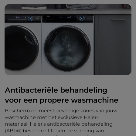
Antibacteriële behandeling
voor een propere wasmachine
Bescherm de meest gevoelige zones van jouw
wasmachine met het exclusieve Haier-
materiaal! Haier's antibacteriële behandeling
(ABT®) beschermt tegen de vorming van