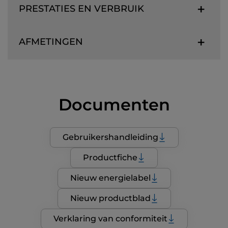
PRESTATIES EN VERBRUIK
AFMETINGEN
Documenten
Gebruikershandleiding
Productfiche
Nieuw energielabel
Nieuw productblad
Verklaring van conformiteit