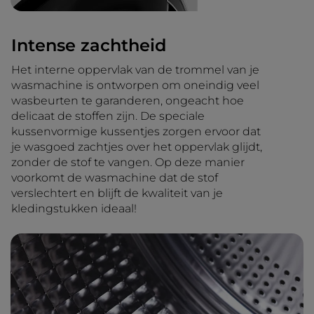
Intense zachtheid
Het interne oppervlak van de trommel van je
wasmachine is ontworpen om oneindig veel
wasbeurten te garanderen, ongeacht hoe
delicaat de stoffen zijn. De speciale
kussenvormige kussentjes zorgen ervoor dat
je wasgoed zachtjes over het oppervlak glijdt,
zonder de stof te vangen. Op deze manier
voorkomt de wasmachine dat de stof
verslechtert en blijft de kwaliteit van je
kledingstukken ideaal!