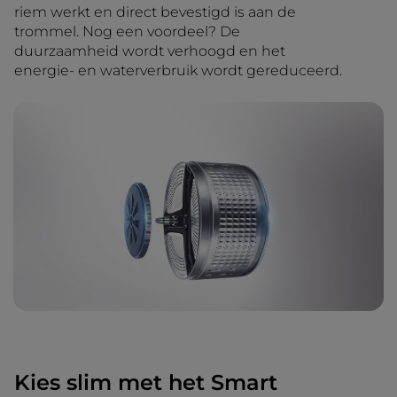
riem werkt en direct bevestigd is aan de
trommel. Nog een voordeel? De
duurzaamheid wordt verhoogd en het
energie- en waterverbruik wordt gereduceerd.
Kies slim met het Smart