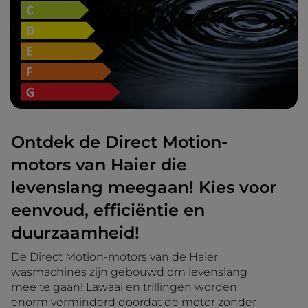
Ontdek de Direct Motion-
motors van Haier die
levenslang meegaan! Kies voor
eenvoud, efficiëntie en
duurzaamheid!
De Direct Motion-motors van de Haier
wasmachines zijn gebouwd om levenslang
mee te gaan! Lawaai en trillingen worden
enorm verminderd doordat de motor zonder