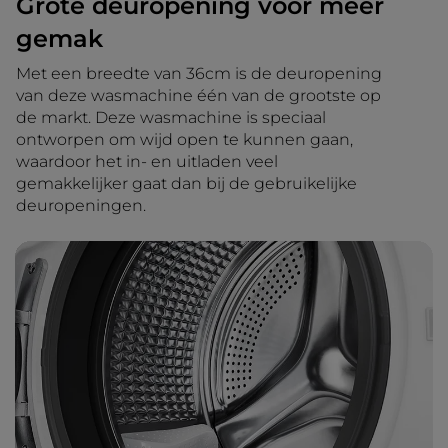
Grote deuropening voor meer
gemak
Met een breedte van 36cm is de deuropening
van deze wasmachine één van de grootste op
de markt. Deze wasmachine is speciaal
ontworpen om wijd open te kunnen gaan,
waardoor het in- en uitladen veel
gemakkelijker gaat dan bij de gebruikelijke
deuropeningen.