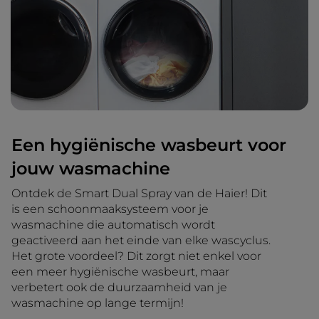
Een hygiënische wasbeurt voor
jouw wasmachine
Ontdek de Smart Dual Spray van de Haier! Dit
is een schoonmaaksysteem voor je
wasmachine die automatisch wordt
geactiveerd aan het einde van elke wascyclus.
Het grote voordeel? Dit zorgt niet enkel voor
een meer hygiënische wasbeurt, maar
verbetert ook de duurzaamheid van je
wasmachine op lange termijn!