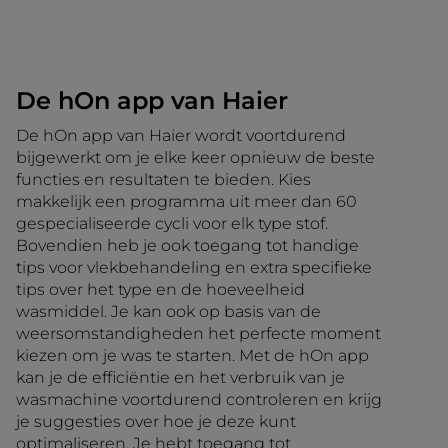
De hOn app van Haier
De hOn app van Haier wordt voortdurend
bijgewerkt om je elke keer opnieuw de beste
functies en resultaten te bieden. Kies
makkelijk een programma uit meer dan 60
gespecialiseerde cycli voor elk type stof.
Bovendien heb je ook toegang tot handige
tips voor vlekbehandeling en extra specifieke
tips over het type en de hoeveelheid
wasmiddel. Je kan ook op basis van de
weersomstandigheden het perfecte moment
kiezen om je was te starten. Met de hOn app
kan je de efficiëntie en het verbruik van je
wasmachine voortdurend controleren en krijg
je suggesties over hoe je deze kunt
optimaliseren. Je hebt toegang tot