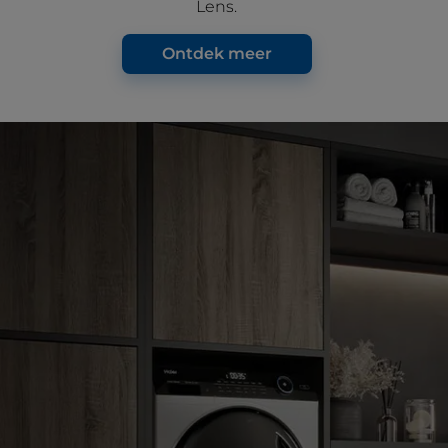
Lens.
Ontdek meer