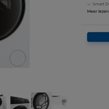
Smart D
Meer lezen