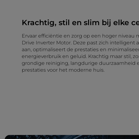
Krachtig, stil en slim bij elke c
Ervaar efficiëntie en zorg op een hoger niveau
Drive Inverter Motor. Deze past zich intelligent
aan, optimaliseert de prestaties en minimaliseert
energieverbruik en geluid. Krachtig maar stil, zor
grondige reiniging, langdurige duurzaamheid
prestaties voor het moderne huis.