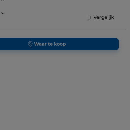
Vergelijk
Waar te koop