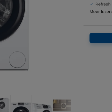
Refresh
Meer lezen