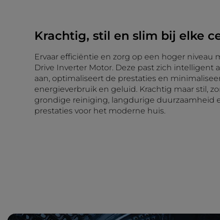
Krachtig, stil en slim bij elke c
Ervaar efficiëntie en zorg op een hoger niveau
Drive Inverter Motor. Deze past zich intelligent
aan, optimaliseert de prestaties en minimaliseert
energieverbruik en geluid. Krachtig maar stil, zor
grondige reiniging, langdurige duurzaamheid
prestaties voor het moderne huis.