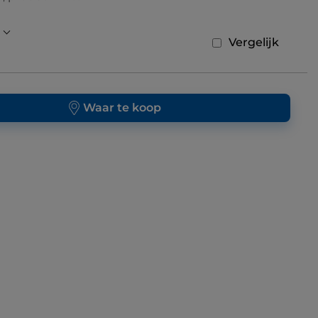
Vergelijk
Waar te koop