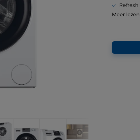
Refresh
Meer lezen