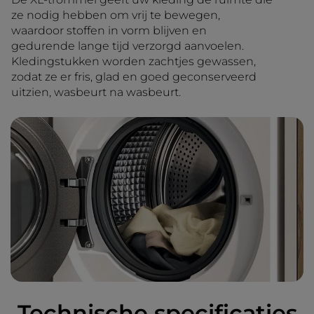
ze nodig hebben om vrij te bewegen,
waardoor stoffen in vorm blijven en
gedurende lange tijd verzorgd aanvoelen.
Kledingstukken worden zachtjes gewassen,
zodat ze er fris, glad en goed geconserveerd
uitzien, wasbeurt na wasbeurt.
Technische specificaties