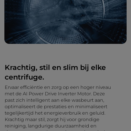
Krachtig, stil en slim bij elke
centrifuge.
Ervaar efficiëntie en zorg op een hoger niveau
met de AI Power Drive Inverter Motor. Deze
past zich intelligent aan elke wasbeurt aan,
optimaliseert de prestaties en minimaliseert
tegelijkertijd het energieverbruik en geluid.
Krachtig maar stil, zorgt hij voor grondige
reiniging, langdurige duurzaamheid en