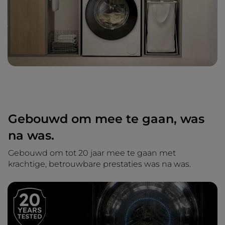
Gebouwd om mee te gaan, was
na was.
Gebouwd om tot 20 jaar mee te gaan met
krachtige, betrouwbare prestaties was na was.