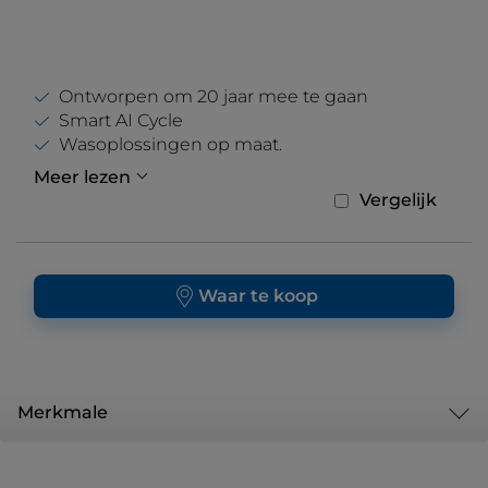
Ontworpen om 20 jaar mee te gaan
Smart AI Cycle
Wasoplossingen op maat.
Meer lezen
Vergelijk
Waar te koop
Merkmale