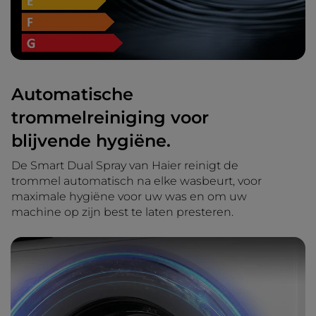
Automatische
trommelreiniging voor
blijvende hygiëne.
De Smart Dual Spray van Haier reinigt de
trommel automatisch na elke wasbeurt, voor
maximale hygiëne voor uw was en om uw
machine op zijn best te laten presteren.