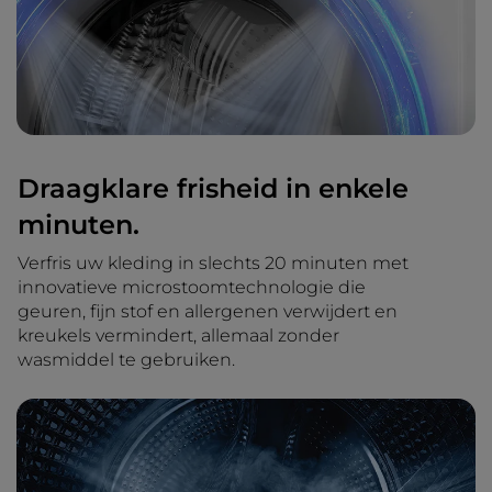
Draagklare frisheid in enkele
minuten.
Verfris uw kleding in slechts 20 minuten met
innovatieve microstoomtechnologie die
geuren, fijn stof en allergenen verwijdert en
kreukels vermindert, allemaal zonder
wasmiddel te gebruiken.