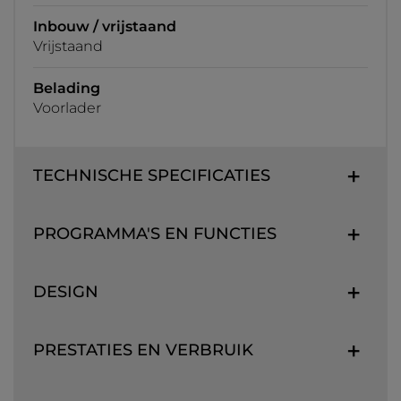
Inbouw / vrijstaand
Vrijstaand
Belading
Voorlader
TECHNISCHE SPECIFICATIES
PROGRAMMA'S EN FUNCTIES
DESIGN
PRESTATIES EN VERBRUIK