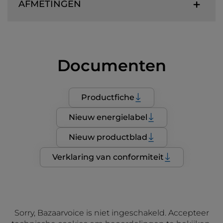
AFMETINGEN
Documenten
Productfiche
Nieuw energielabel
Nieuw productblad
Verklaring van conformiteit
Sorry, Bazaarvoice is niet ingeschakeld. Accepteer