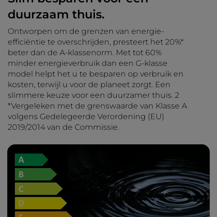
duurzaam thuis.
Ontworpen om de grenzen van energie-
efficiëntie te overschrijden, presteert het 20%*
beter dan de A-klassenorm. Met tot 60%
minder energieverbruik dan een G-klasse
model helpt het u te besparen op verbruik en
kosten, terwijl u voor de planeet zorgt. Een
slimmere keuze voor een duurzamer thuis. 2
*Vergeleken met de grenswaarde van Klasse A
volgens Gedelegeerde Verordening (EU)
2019/2014 van de Commissie.