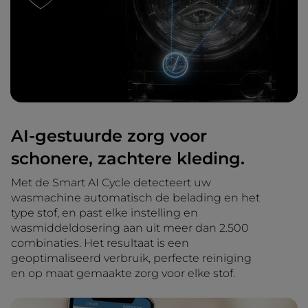
AI-gestuurde zorg voor
schonere, zachtere kleding.
Met de Smart AI Cycle detecteert uw
wasmachine automatisch de belading en het
type stof, en past elke instelling en
wasmiddeldosering aan uit meer dan 2.500
combinaties. Het resultaat is een
geoptimaliseerd verbruik, perfecte reiniging
en op maat gemaakte zorg voor elke stof.