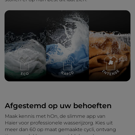
Afgestemd op uw behoeften
Maak kennis met hOn, de slimme app van
Haier voor professionele wasserijzorg. Kies uit
meer dan 60 op maat gemaakte cycli, ontvang