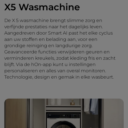
X5 Wasmachine
De X 5 wasmachine brengt slimme zorg en
verfijnde prestaties naar het dagelijks leven.
Aangedreven door Smart AI past het elke cyclus
aan uw stoffen en belading aan, voor een
grondige reiniging en langdurige zorg.
Geavanceerde functies verwijderen geuren en
verminderen kreukels, zodat kleding fris en zacht
blijft. Via de hOn-app kunt u instellingen
personaliseren en alles van overal monitoren.
Technologie, design en gemak in elke wasbeurt.