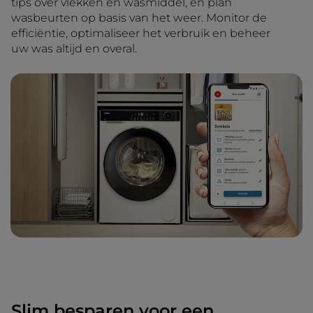
tips over vlekken en wasmiddel, en plan
wasbeurten op basis van het weer. Monitor de
efficiëntie, optimaliseer het verbruik en beheer
uw was altijd en overal.
Slim besparen voor een