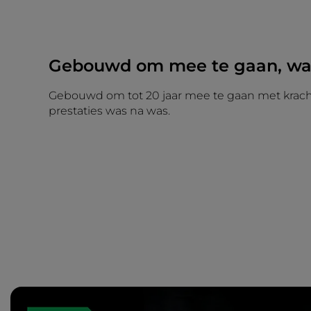
Gebouwd om mee te gaan, was
Gebouwd om tot 20 jaar mee te gaan met krach
prestaties was na was.