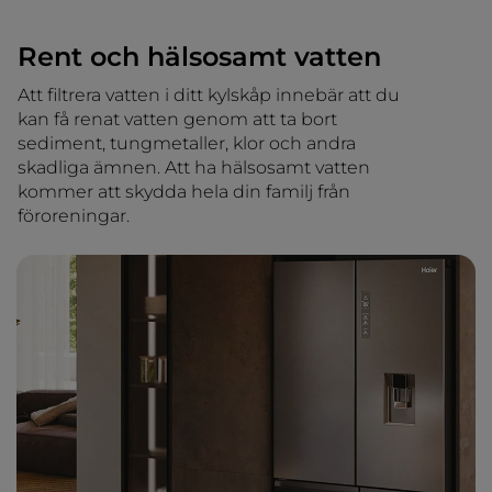
Rent och hälsosamt vatten
Att filtrera vatten i ditt kylskåp innebär att du
kan få renat vatten genom att ta bort
sediment, tungmetaller, klor och andra
skadliga ämnen. Att ha hälsosamt vatten
kommer att skydda hela din familj från
föroreningar.