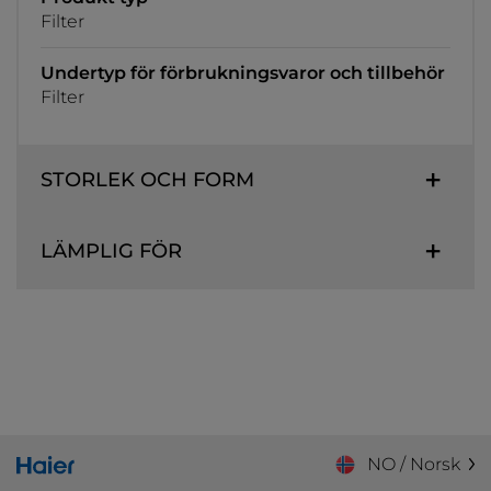
Filter
Undertyp för förbrukningsvaror och tillbehör
Filter
STORLEK OCH FORM
LÄMPLIG FÖR
NO / Norsk