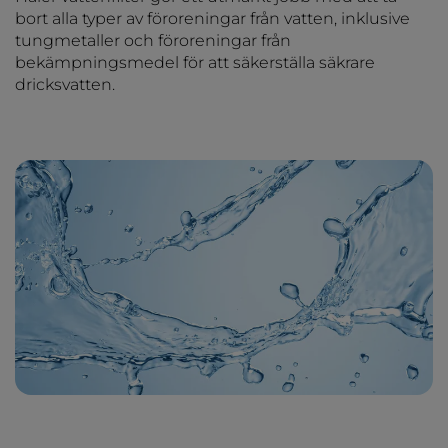
bort alla typer av föroreningar från vatten, inklusive
tungmetaller och föroreningar från
bekämpningsmedel för att säkerställa säkrare
dricksvatten.