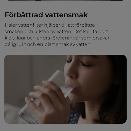
Förbättrad vattensmak
Haier vattenfilter hjälper till att förbättra
smaken och lukten av vatten. Det kan ta bort
klor, fluor och andra föroreningar som orsakar
dålig lukt och en platt smak av vatten.