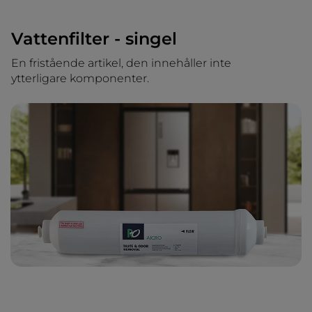
Vattenfilter - singel
En fristående artikel, den innehåller inte
ytterligare komponenter.