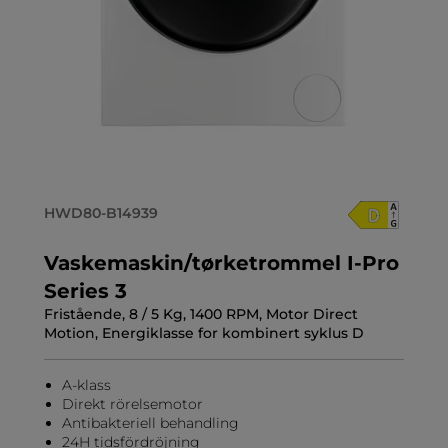
HWD80-B14939
Vaskemaskin/tørketrommel I-Pro
Series 3
Fristående, 8 / 5 Kg, 1400 RPM, Motor Direct
Motion, Energiklasse for kombinert syklus D
A-klass
Direkt rörelsemotor
Antibakteriell behandling
24H tidsfördröjning