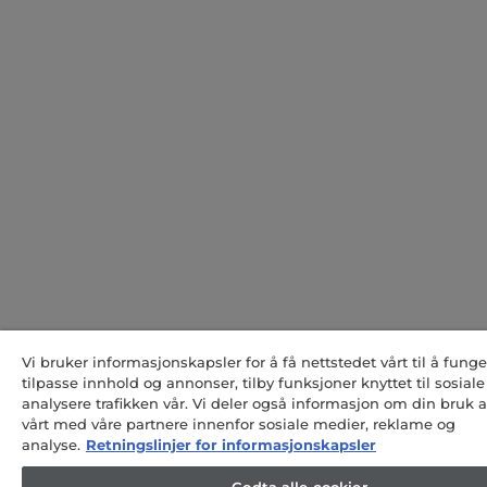
Vi bruker informasjonskapsler for å få nettstedet vårt til å funge
tilpasse innhold og annonser, tilby funksjoner knyttet til sosial
analysere trafikken vår. Vi deler også informasjon om din bruk a
vårt med våre partnere innenfor sosiale medier, reklame og
analyse.
Retningslinjer for informasjonskapsler