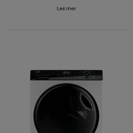
Les mer