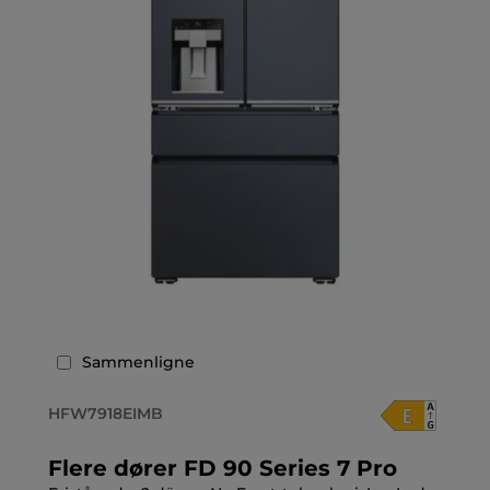
Sammenligne
HFW7918EIMB
Flere dører FD 90 Series 7 Pro