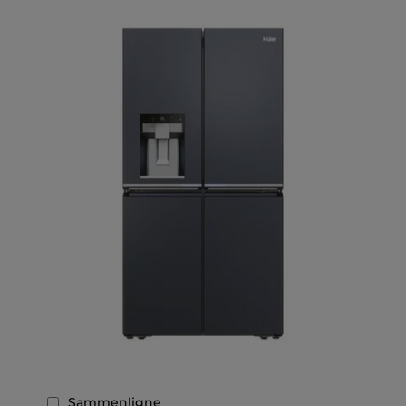
Sammenligne