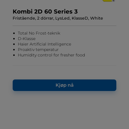
Kombi 2D 60 Series 3
Fristående, 2 dörrar, LysLed, KlasseD, White
Total No Frost-teknik
D-Klasse
Haier Artificial Intelligence
Proaktiv temperatur
Humidity control for fresher food
Kjøp nå