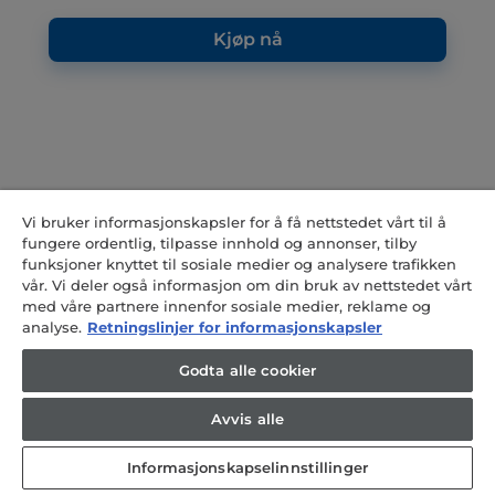
Kjøp nå
Vi bruker informasjonskapsler for å få nettstedet vårt til å
fungere ordentlig, tilpasse innhold og annonser, tilby
funksjoner knyttet til sosiale medier og analysere trafikken
vår. Vi deler også informasjon om din bruk av nettstedet vårt
med våre partnere innenfor sosiale medier, reklame og
analyse.
Retningslinjer for informasjonskapsler
Godta alle cookier
Avvis alle
Informasjonskapselinnstillinger