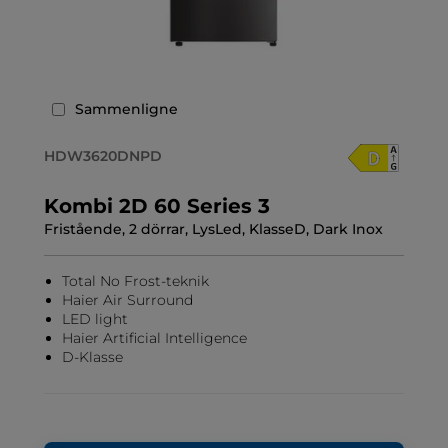
Sammenligne
HDW3620DNPD
Kombi 2D 60 Series 3
Fristående, 2 dörrar, LysLed, KlasseD, Dark Inox
Total No Frost-teknik
Haier Air Surround
LED light
Haier Artificial Intelligence
D-Klasse