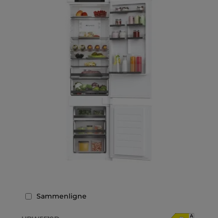
Sammenligne