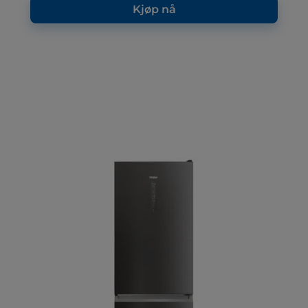
Kjøp nå