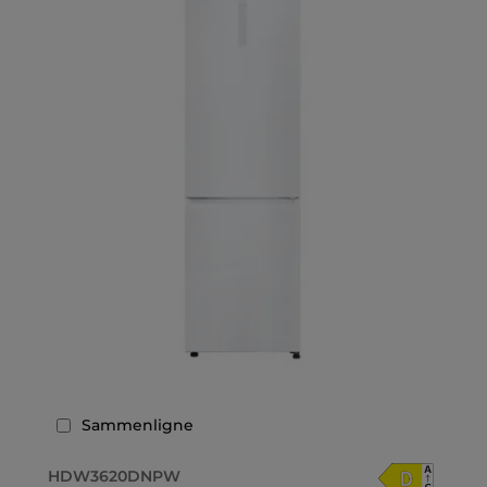
Sammenligne
HDW3620DNPW