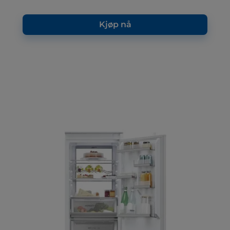
Kjøp nå