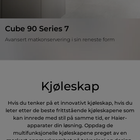
Cube 90 Series 7
Avansert matkonservering i sin reneste form
Kjøleskap
Hvis du tenker på et innovativt kjøleskap, hvis du
leter etter de beste frittstående kjøleskapene som
kan innrede med stil på samme tid, er Haier-
apparater din løsning. Oppdag de
multifunksjonelle kjøleskapene preget av en