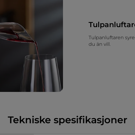
Tulpanluftar
Tulpanluftaren syre
du än vill.
Tekniske spesifikasjoner