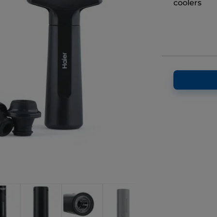
coolers