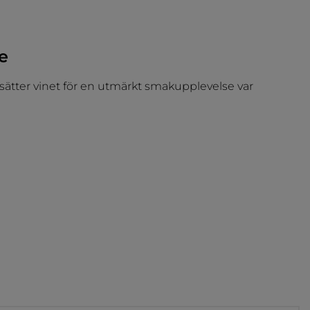
e
sätter vinet för en utmärkt smakupplevelse var