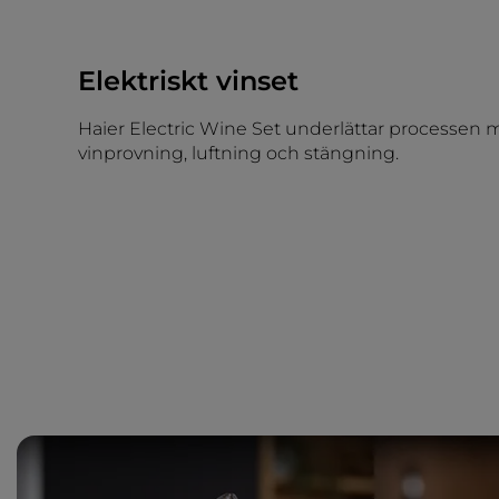
Elektriskt vinset
Haier Electric Wine Set underlättar processen 
vinprovning, luftning och stängning.