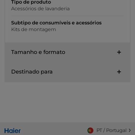
Tipo de produto
Acessórios de lavanderia
Subtipo de consumíveis e acessórios
Kits de montagem
Tamanho e formato
Destinado para
PT / Portugal