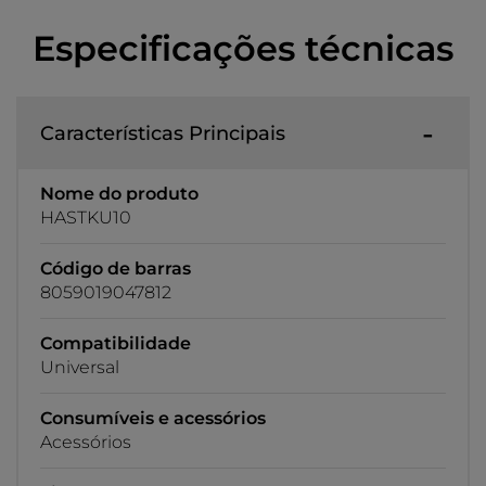
Especificações técnicas
Características Principais
Nome do produto
HASTKU10
Código de barras
8059019047812
Compatibilidade
Universal
Consumíveis e acessórios
Acessórios