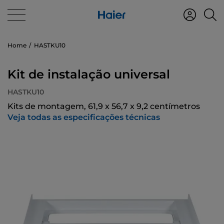
Home
HASTKU10
Kit de instalação universal
HASTKU10
Kits de montagem, 61,9 x 56,7 x 9,2 centímetros
Veja todas as especificações técnicas