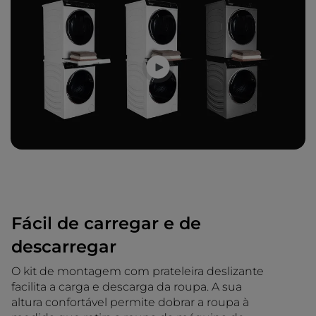
Fácil de carregar e de
descarregar
O kit de montagem com prateleira deslizante
facilita a carga e descarga da roupa. A sua
altura confortável permite dobrar a roupa à