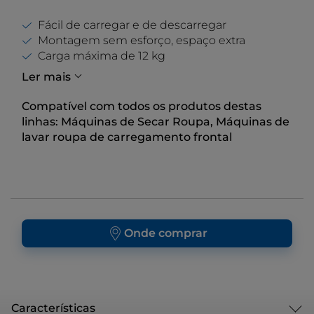
Fácil de carregar e de descarregar
Montagem sem esforço, espaço extra
Carga máxima de 12 kg
Ler mais
Compatível com todos os produtos destas
linhas:
Máquinas de Secar Roupa, Máquinas de
lavar roupa de carregamento frontal
Onde comprar
Características