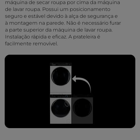
máquina de secar roupa por cima da máquina
de lavar roupa. Possui um posicionamento
seguro e estável devido à alça de segurança e
à montagem na parede. Não é necessário furar
a parte superior da máquina de lavar roupa.
Instalação rápida e eficaz. A prateleira é
facilmente removível.