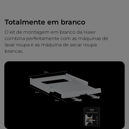
Totalmente em branco
O kit de montagem em branco da Haier
combina perfeitamente com as máquinas de
lavar roupa e as máquina de secar roupa
brancas.