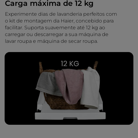
Carga máxima de 12 kg
Experimente dias de lavanderia perfeitos com
o kit de montagem da Haier, concebido para
facilitar. Suporta suavemente até 12 kg ao
carregar ou descarregar a sua máquina de
lavar roupa e máquina de secar roupa.