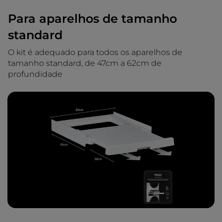
Para aparelhos de tamanho
standard
O kit é adequado para todos os aparelhos de
tamanho standard, de 47cm a 62cm de
profundidade