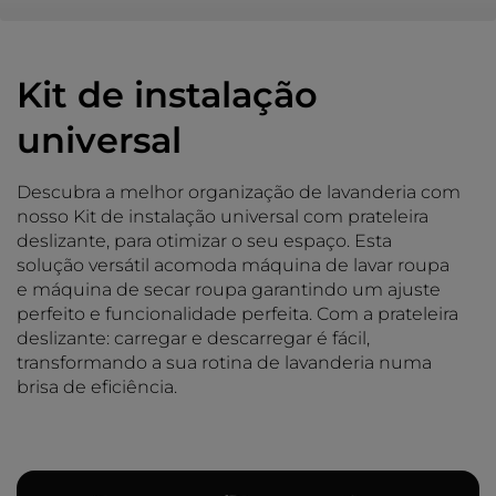
Kit de instalação
universal
Descubra a melhor organização de lavanderia com
nosso Kit de instalação universal com prateleira
deslizante, para otimizar o seu espaço. Esta
solução versátil acomoda máquina de lavar roupa
e máquina de secar roupa garantindo um ajuste
perfeito e funcionalidade perfeita. Com a prateleira
deslizante: carregar e descarregar é fácil,
transformando a sua rotina de lavanderia numa
brisa de eficiência.