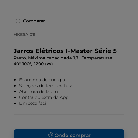
Comparar
HKE5A 011
Jarros Elétricos I-Master Série 5
Preto, Máxima capacidade 1,7l, Temperaturas
40°-100°, 2200 (W)
Economia de energia
Seleções de temperatura
Abertura de 13 cm
Conteúdo extra da App
Limpeza fácil
Onde comprar