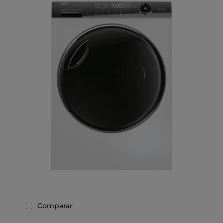
Comparar