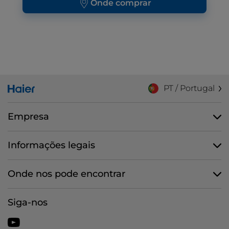
Onde comprar
PT / Portugal
Empresa
Informações legais
Onde nos pode encontrar
Siga-nos