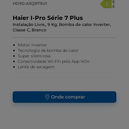
HD90-A3Q979U1
Haier I-Pro Série 7 Plus
Instalação Livre,, 9 Kg, Bomba de calor Inverter,
Classe C, Branco
Motor inverter
Tecnologia de bomba de calor
Super silenciosa
Conectividade Wi-Fih pela App hOn
Lente de secagem
Onde comprar