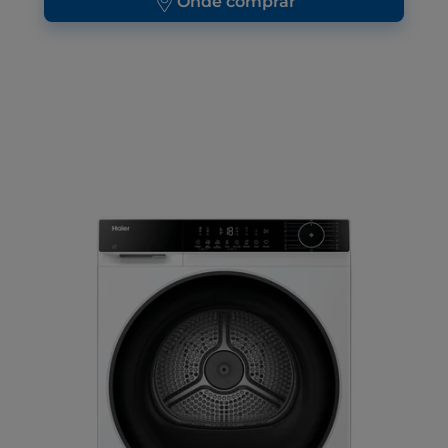
Onde comprar