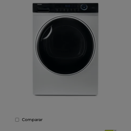
Comparar