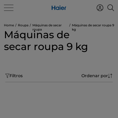
Home
Roupa
Máquinas de secar
Máquinas de secar roupa 9
roupa
kg
Máquinas de
secar roupa 9 kg
Filtros
Ordenar por