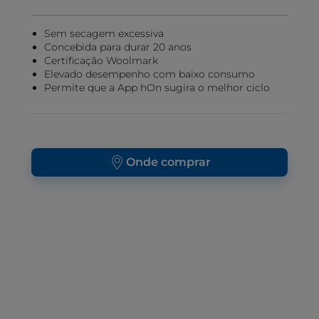
Sem secagem excessiva
Concebida para durar 20 anos
Certificação Woolmark
Elevado desempenho com baixo consumo
Permite que a App hOn sugira o melhor ciclo
Onde comprar