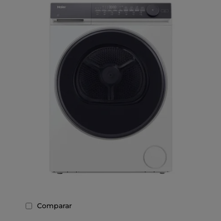
Comparar