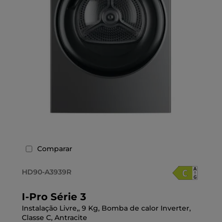
Comparar
HD90-A3939R
I-Pro Série 3
Instalação Livre,, 9 Kg, Bomba de calor Inverter,
Classe C, Antracite