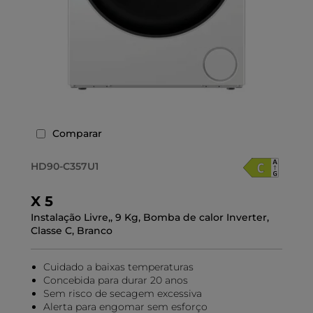
Comparar
HD90-C357U1
X 5
Instalação Livre,, 9 Kg, Bomba de calor Inverter,
Classe C, Branco
Cuidado a baixas temperaturas
Concebida para durar 20 anos
Sem risco de secagem excessiva
Alerta para engomar sem esforço