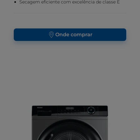
Secagem eficiente com excelência de classe E
Onde comprar