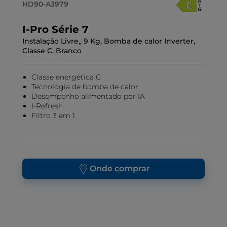
HD90-A3979
I-Pro Série 7
Instalação Livre,, 9 Kg, Bomba de calor Inverter,
Classe C, Branco
Classe energética C
Tecnologia de bomba de calor
Desempenho alimentado por IA
I-Refresh
Filtro 3 em 1
Onde comprar