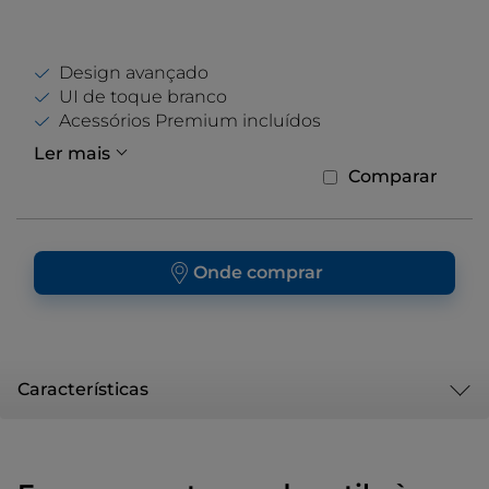
Design avançado
UI de toque branco
Acessórios Premium incluídos
Ler mais
Comparar
Onde comprar
Características