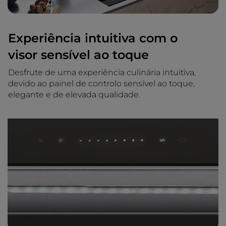
Experiência intuitiva com o
visor sensível ao toque
Desfrute de uma experiência culinária intuitiva,
devido ao painel de controlo sensível ao toque,
elegante e de elevada qualidade.