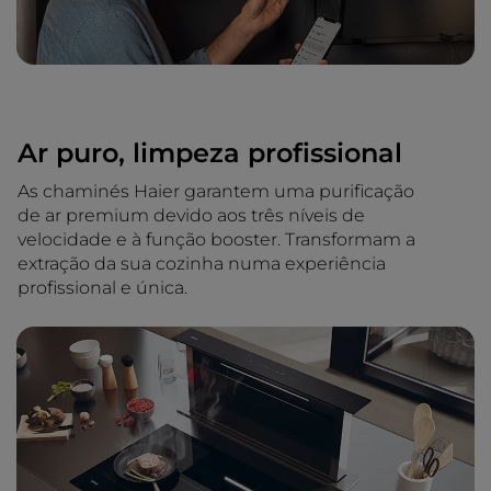
Ar puro, limpeza profissional
As chaminés Haier garantem uma purificação
de ar premium devido aos três níveis de
velocidade e à função booster. Transformam a
extração da sua cozinha numa experiência
profissional e única.