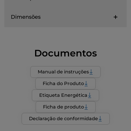
Dimensões
Documentos
Manual de instruções
Ficha do Produto
Etiqueta Energética
Ficha de produto
Declaração de conformidade