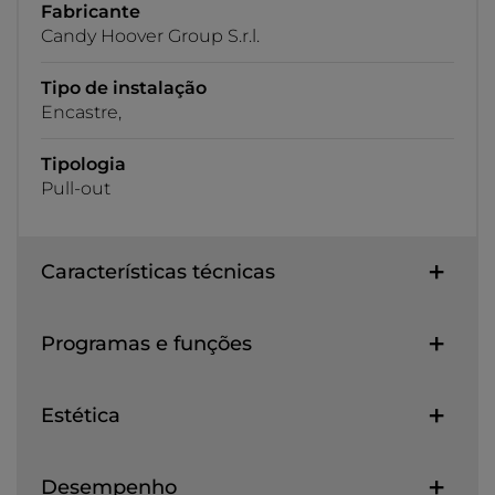
Fabricante
Candy Hoover Group S.r.l.
Tipo de instalação
Encastre,
Tipologia
Pull-out
Características técnicas
Programas e funções
Estética
Desempenho