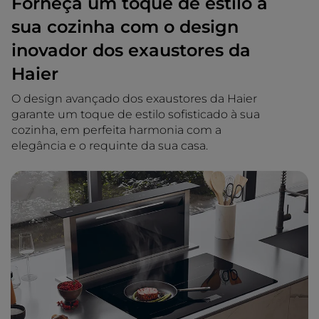
Forneça um toque de estilo à
sua cozinha com o design
inovador dos exaustores da
Haier
O design avançado dos exaustores da Haier
garante um toque de estilo sofisticado à sua
cozinha, em perfeita harmonia com a
elegância e o requinte da sua casa.