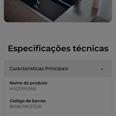
Especificações técnicas
Características Principais
Nome do produto
HADD9SS6B
Código de barras
8059019037226