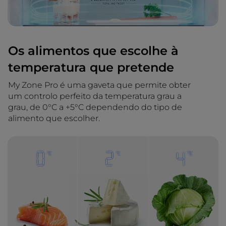
Os alimentos que escolhe à
temperatura que pretende
My Zone Pro é uma gaveta que permite obter
um controlo perfeito da temperatura grau a
grau, de 0°C a +5°C dependendo do tipo de
alimento que escolher.