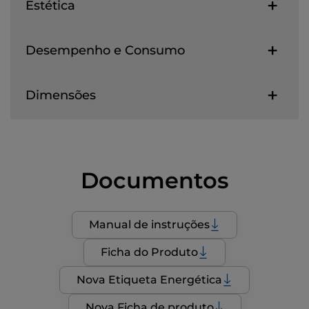
Estética
Desempenho e Consumo
Dimensões
Documentos
Manual de instruções
Ficha do Produto
Nova Etiqueta Energética
Nova Ficha de produto