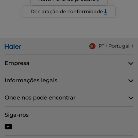
Declaração de conformidade
PT / Portugal
Empresa
Informações legais
Onde nos pode encontrar
Siga-nos