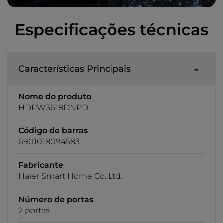
Especificações técnicas
Características Principais
Nome do produto
HDPW3618DNPD
Código de barras
6901018094583
Fabricante
Haier Smart Home Co. Ltd.
Número de portas
2 portas