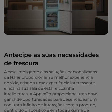
Antecipe as suas necessidades
de frescura
A casa inteligente e as soluções personalizadas
da Haier proporcionam a melhor experiência
de vida, criando uma experiência interessante
e rica na sua sala de estar e cozinha
inteligentes. A App hOn proporciona uma nova
gama de oportunidades para desencadear um
conjunto infinito de interações com o produto,
dentro do dispositivo e em toda a gama de