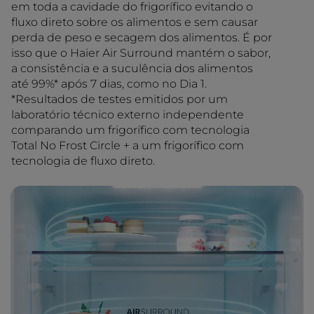
em toda a cavidade do frigorífico evitando o
fluxo direto sobre os alimentos e sem causar
perda de peso e secagem dos alimentos. É por
isso que o Haier Air Surround mantém o sabor,
a consistência e a suculência dos alimentos
até 99%* após 7 dias, como no Dia 1.
*Resultados de testes emitidos por um
laboratório técnico externo independente
comparando um frigorífico com tecnologia
Total No Frost Circle + a um frigorífico com
tecnologia de fluxo direto.