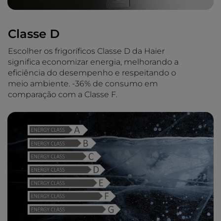
Classe D
Escolher os frigoríficos Classe D da Haier
significa economizar energia, melhorando a
eficiência do desempenho e respeitando o
meio ambiente. -36% de consumo em
comparação com a Classe F.