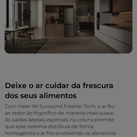
Deixe o ar cuidar da frescura
dos seus alimentos
Com Haier Air Surround Fresher Tech, o ar flui
ao redor do frigorífico de maneira mais suave.
As saídas laterais especiais na coluna permite
que este sistema distribuia de forma
homogénea o ar frio envolvendo os alimentos