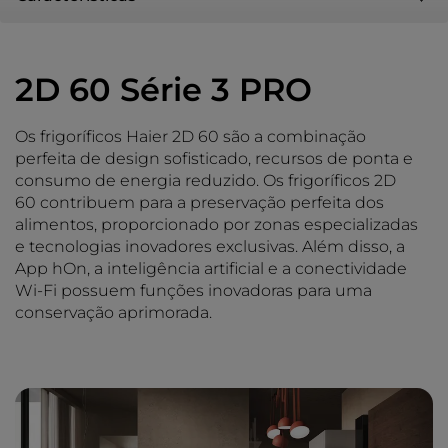
2D 60 Série 3 PRO
Os frigoríficos Haier 2D 60 são a combinação
perfeita de design sofisticado, recursos de ponta e
consumo de energia reduzido. Os frigoríficos 2D
60 contribuem para a preservação perfeita dos
alimentos, proporcionado por zonas especializadas
e tecnologias inovadores exclusivas. Além disso, a
App hOn, a inteligência artificial e a conectividade
Wi-Fi possuem funções inovadoras para uma
conservação aprimorada.