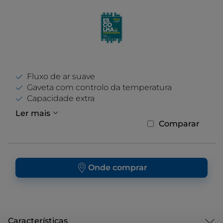
Fluxo de ar suave
Gaveta com controlo da temperatura
Capacidade extra
Ler mais
Comparar
Onde comprar
Características