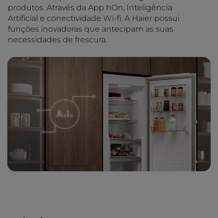
produtos. Através da App hOn, Inteligência
Artificial e conectividade Wi-fi. A Haier possui
funções inovadoras que antecipam as suas
necessidades de frescura.