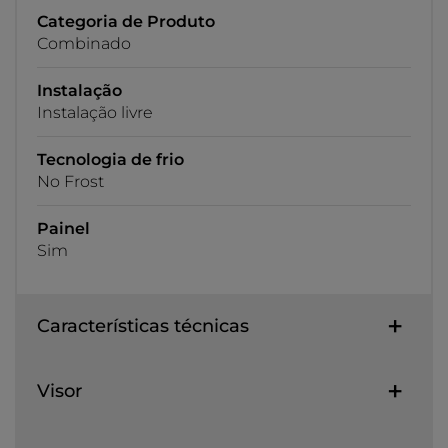
Categoria de Produto
Combinado
Instalação
Instalação livre
Tecnologia de frio
No Frost
Painel
Sim
Características técnicas
Visor