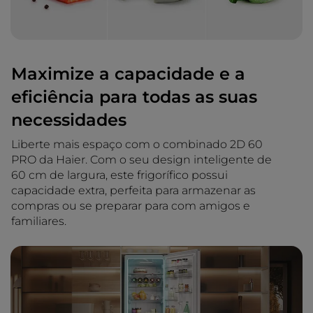
Maximize a capacidade e a
eficiência para todas as suas
necessidades
Liberte mais espaço com o combinado 2D 60
PRO da Haier. Com o seu design inteligente de
60 cm de largura, este frigorífico possui
capacidade extra, perfeita para armazenar as
compras ou se preparar para com amigos e
familiares.