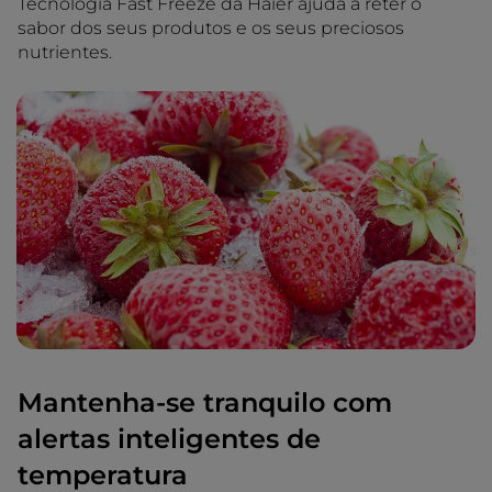
Tecnologia Fast Freeze da Haier ajuda a reter o
sabor dos seus produtos e os seus preciosos
nutrientes.
Mantenha-se tranquilo com
alertas inteligentes de
temperatura