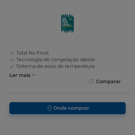
Total No Frost
Tecnologia de congelação rápida
Sistema de aviso de temperatura
Ler mais
Comparar
Onde comprar