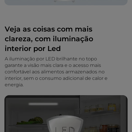
Veja as coisas com mais
clareza, com iluminação
interior por Led
A iluminação por LED brilhante no topo
garante a visão mais clara e o acesso mais
confortável aos alimentos armazenados no
interior, sem o consumo adicional de calor e
energia.