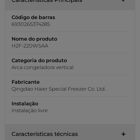
Código de barras
6930265374285
Nome do produto
H2F-220WSAA
Categoria do produto
Arca congeladora vertical
Fabricante
Qingdao Haier Special Freezer Co. Ltd.
Instalação
Instalação livre
Características técnicas