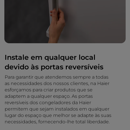
Instale em qualquer local
devido às portas reversíveis
Para garantir que atendemos sempre a todas
as necessidades dos nossos clientes, na Haier
esforçamos para criar produtos que se
adaptem a qualquer espaço. As portas
reversíveis dos congeladores da Haier
permitem que sejam instalados em qualquer
lugar do espaço que melhor se adapte às suas
necessidades, fornecendo-lhe total liberdade.