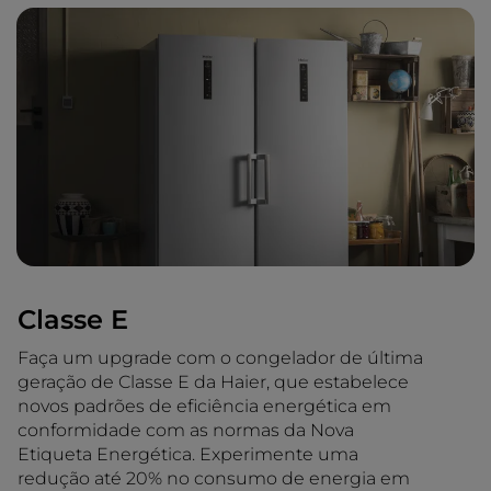
Classe E
Faça um upgrade com o congelador de última
geração de Classe E da Haier, que estabelece
novos padrões de eficiência energética em
conformidade com as normas da Nova
Etiqueta Energética. Experimente uma
redução até 20% no consumo de energia em