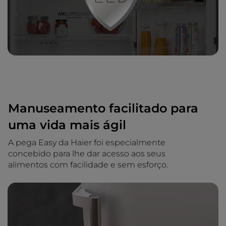
Manuseamento facilitado para
uma vida mais ágil
A pega Easy da Haier foi especialmente
concebido para lhe dar acesso aos seus
alimentos com facilidade e sem esforço.