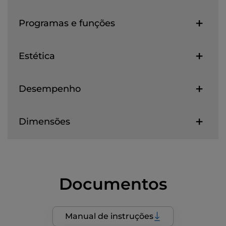
Programas e funções
Estética
Desempenho
Dimensões
Documentos
Manual de instruções