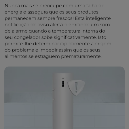
Nunca mais se preocupe com uma falha de
energia e assegura que os seus produtos
permanecem sempre frescos! Esta inteligente
notificação de aviso alerta-o emitindo um som
de alarme quando a temperatura interna do
seu congelador sobe significativamente. Isto
permite-lhe determinar rapidamente a origem
do problema e impedir assim que os seus
alimentos se estraguem prematuramente.