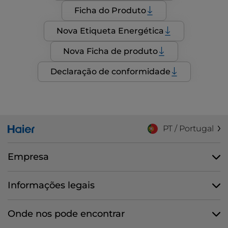
Ficha do Produto
Nova Etiqueta Energética
Nova Ficha de produto
Declaração de conformidade
PT / Portugal
Empresa
Informações legais
Onde nos pode encontrar