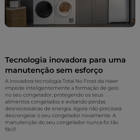
Tecnologia inovadora para uma
manutenção sem esforço
A inovadora tecnologia Total No Frost da Haier
impede inteligentemente a formação de gelo
no seu congelador, protegendo os seus
alimentos congelados e evitando perdas
desnecessárias de energia. Agora não precisará
descongelar o seu congelador novamente. A
manutenção do seu congelador nunca foi tão
fácil!