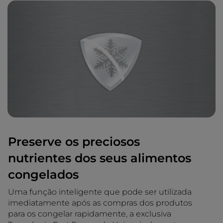
Preserve os preciosos
nutrientes dos seus alimentos
congelados
Uma função inteligente que pode ser utilizada
imediatamente após as compras dos produtos
para os congelar rapidamente, a exclusiva