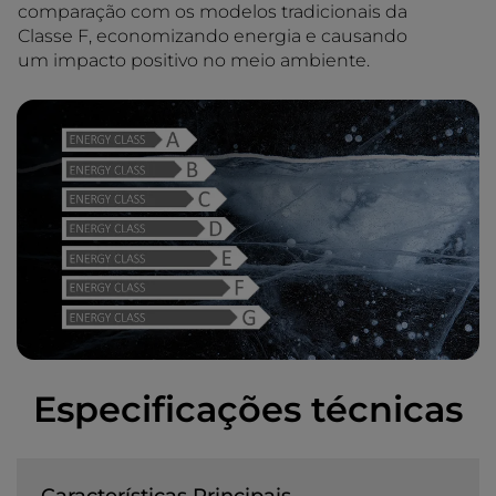
comparação com os modelos tradicionais da
Classe F, economizando energia e causando
um impacto positivo no meio ambiente.
Especificações técnicas
Características Principais