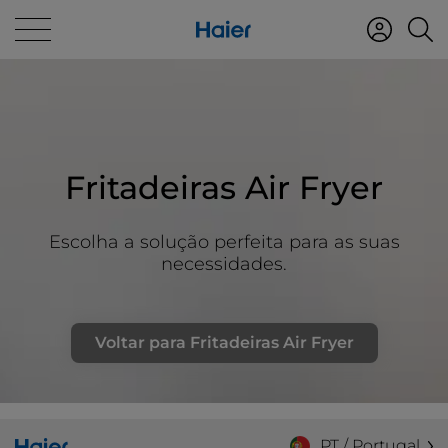
Fritadeiras Air Fryer
Escolha a solução perfeita para as suas
necessidades.
Voltar para Fritadeiras Air Fryer
PT / Portugal