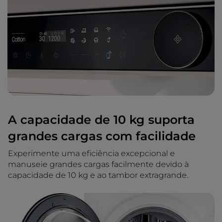
A capacidade de 10 kg suporta
grandes cargas com facilidade
Experimente uma eficiência excepcional e
manuseie grandes cargas facilmente devido à
capacidade de 10 kg e ao tambor extragrande.