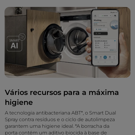
Vários recursos para a máxima
higiene
A tecnologia antibacteriana ABT*, o Smart Dual
Spray contra resíduos e o ciclo de autolimpeza
garantem uma higiene ideal. *A borracha da
porta contém um aditivo biocida à base de