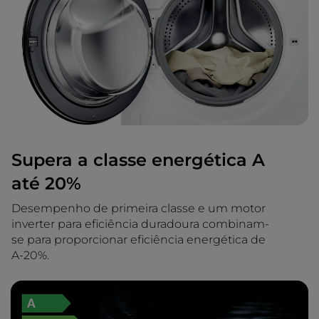
Supera a classe energética A
até 20%
Desempenho de primeira classe e um motor
inverter para eficiência duradoura combinam-
se para proporcionar eficiência energética de
A-20%.