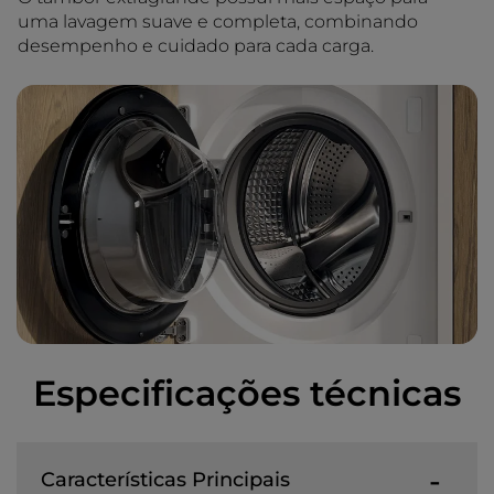
uma lavagem suave e completa, combinando
desempenho e cuidado para cada carga.
Especificações técnicas
Características Principais