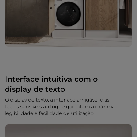
Interface intuitiva com o
display de texto
O display de texto, a interface amigável e as
teclas sensíveis ao toque garantem a máxima
legibilidade e facilidade de utilização.