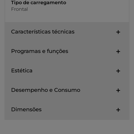
Tipo de carregamento
Frontal
Características técnicas
Programas e funções
Estética
Desempenho e Consumo
Dimensões