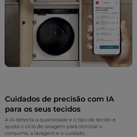
Cuidados de precisão com IA
para os seus tecidos
A IA detecta a quantidade e o tipo de tecido e
ajusta o ciclo de lavagem para otimizar o
consumo, a lavagem e o cuidado.