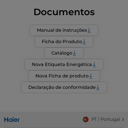
Documentos
Manual de instruções
Ficha do Produto
Catálogo
Nova Etiqueta Energética
Nova Ficha de produto
Declaração de conformidade
PT / Portugal