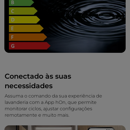
Conectado às suas
necessidades
Assuma o comando da sua experiência de
lavanderia com a App hOn, que permite
monitorar ciclos, ajustar configurações
remotamente e muito mais.