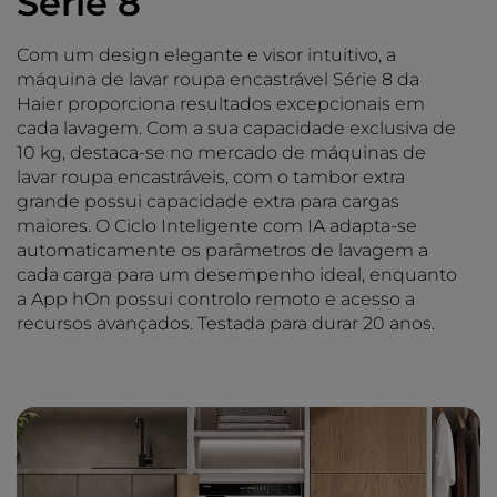
Série 8
Com um design elegante e visor intuitivo, a
máquina de lavar roupa encastrável Série 8 da
Haier proporciona resultados excepcionais em
cada lavagem. Com a sua capacidade exclusiva de
10 kg, destaca-se no mercado de máquinas de
lavar roupa encastráveis, com o tambor extra
grande possui capacidade extra para cargas
maiores. O Ciclo Inteligente com IA adapta-se
automaticamente os parâmetros de lavagem a
cada carga para um desempenho ideal, enquanto
a App hOn possui controlo remoto e acesso a
recursos avançados. Testada para durar 20 anos.