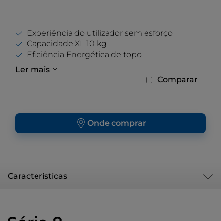
Experiência do utilizador sem esforço
Capacidade XL 10 kg
Eficiência Energética de topo
Ler mais
Comparar
Onde comprar
Características