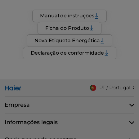
Manual de instruções
Ficha do Produto
Nova Etiqueta Energética
Declaração de conformidade
PT / Portugal
Empresa
Informações legais