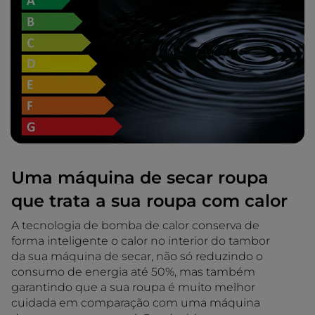
Uma máquina de secar roupa
que trata a sua roupa com calor
A tecnologia de bomba de calor conserva de
forma inteligente o calor no interior do tambor
da sua máquina de secar, não só reduzindo o
consumo de energia até 50%, mas também
garantindo que a sua roupa é muito melhor
cuidada em comparação com uma máquina