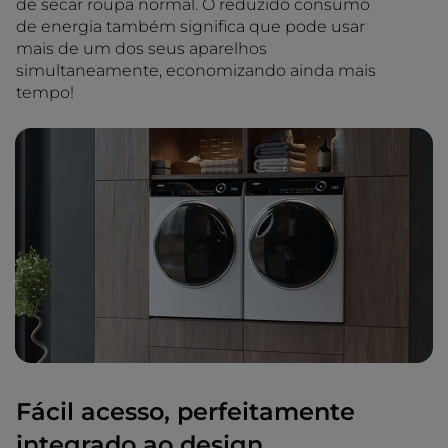
de secar roupa normal. O reduzido consumo
de energia também significa que pode usar
mais de um dos seus aparelhos
simultaneamente, economizando ainda mais
tempo!
Fácil acesso, perfeitamente
integrado ao design