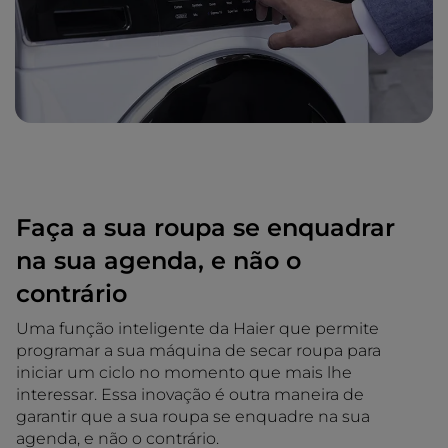
Faça a sua roupa se enquadrar
na sua agenda, e não o
contrário
Uma função inteligente da Haier que permite
programar a sua máquina de secar roupa para
iniciar um ciclo no momento que mais lhe
interessar. Essa inovação é outra maneira de
garantir que a sua roupa se enquadre na sua
agenda, e não o contrário.