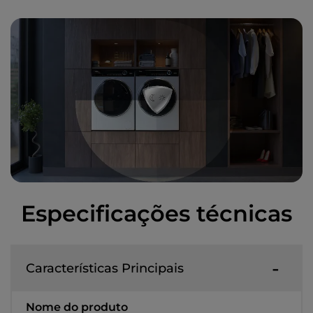
Especificações técnicas
Características Principais
Nome do produto