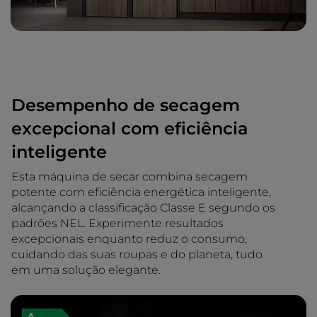
Desempenho de secagem
excepcional com eficiência
inteligente
Esta máquina de secar combina secagem
potente com eficiência energética inteligente,
alcançando a classificação Classe E segundo os
padrões NEL. Experimente resultados
excepcionais enquanto reduz o consumo,
cuidando das suas roupas e do planeta, tudo
em uma solução elegante.