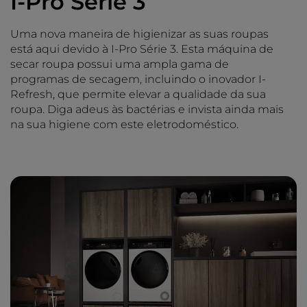
I-Pro Série 3
Uma nova maneira de higienizar as suas roupas
está aqui devido à I-Pro Série 3. Esta máquina de
secar roupa possui uma ampla gama de
programas de secagem, incluindo o inovador I-
Refresh, que permite elevar a qualidade da sua
roupa. Diga adeus às bactérias e invista ainda mais
na sua higiene com este eletrodoméstico.