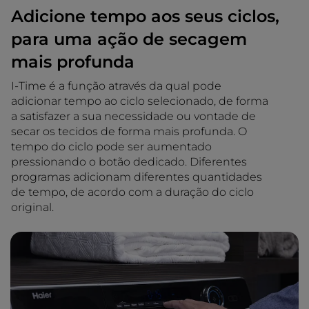
Adicione tempo aos seus ciclos,
para uma ação de secagem
mais profunda
I-Time é a função através da qual pode
adicionar tempo ao ciclo selecionado, de forma
a satisfazer a sua necessidade ou vontade de
secar os tecidos de forma mais profunda. O
tempo do ciclo pode ser aumentado
pressionando o botão dedicado. Diferentes
programas adicionam diferentes quantidades
de tempo, de acordo com a duração do ciclo
original.