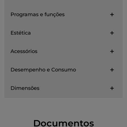
Programas e funções
Estética
Acessórios
Desempenho e Consumo
Dimensões
Documentos