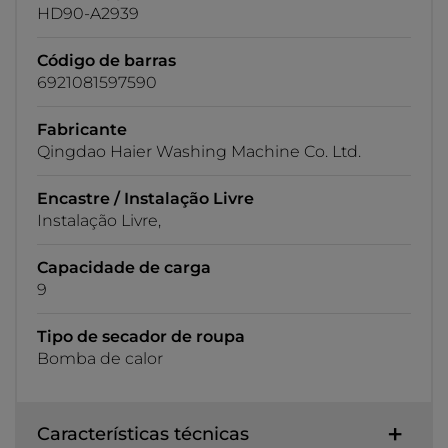
HD90-A2939
Código de barras
6921081597590
Fabricante
Qingdao Haier Washing Machine Co. Ltd.
Encastre / Instalação Livre
Instalação Livre,
Capacidade de carga
9
Tipo de secador de roupa
Bomba de calor
Características técnicas