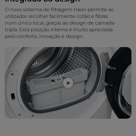
O novo sistema de filtragem Haier permite ao
utilizador recolher facilmente cotão e fibras
num único local, graças ao design de camada
tripla. Esta posição interna é muito apreciada
pelo conforto, inovação e design.