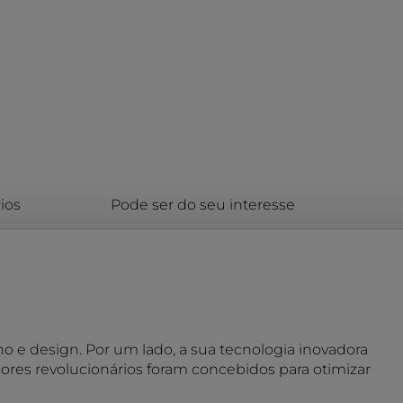
ios
Pode ser do seu interesse
e design. Por um lado, a sua tecnologia inovadora
ores revolucionários foram concebidos para otimizar