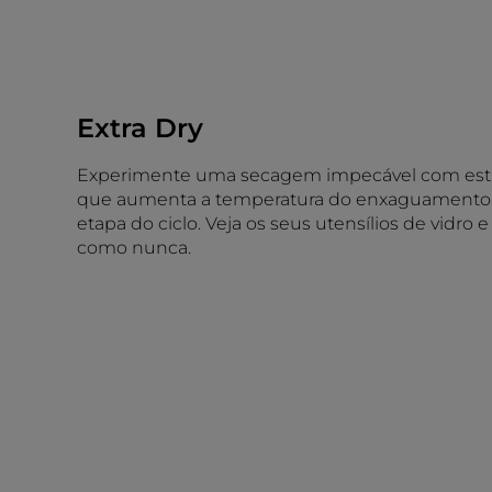
Extra Dry
Experimente uma secagem impecável com esta
que aumenta a temperatura do enxaguamento f
etapa do ciclo. Veja os seus utensílios de vidro 
como nunca.