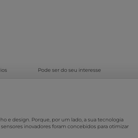
ios
Pode ser do seu interesse
 e design. Porque, por um lado, a sua tecnologia
 sensores inovadores foram concebidos para otimizar