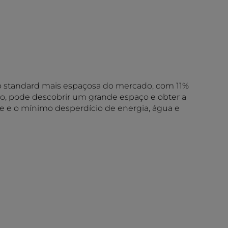
 standard mais espaçosa do mercado, com 11%
o, pode descobrir um grande espaço e obter a
de e o mínimo desperdício de energia, água e