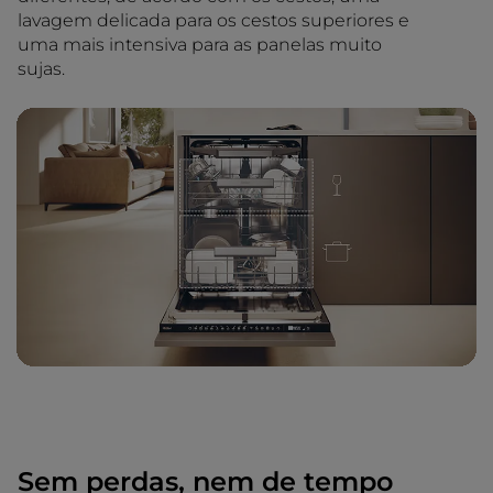
lavagem delicada para os cestos superiores e
uma mais intensiva para as panelas muito
sujas.
Sem perdas, nem de tempo