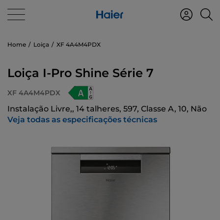
Home
Loiça
XF 4A4M4PDX
Loiça I-Pro Shine Série 7
XF 4A4M4PDX
Instalação Livre,, 14 talheres, 597, Classe A, 10, Não
Veja todas as especificações técnicas