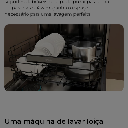
suportes dobráveis, que pode puxar para cima
ou para baixo. Assim, ganha o espaço
necessário para uma lavagem perfeita.
Uma máquina de lavar loiça