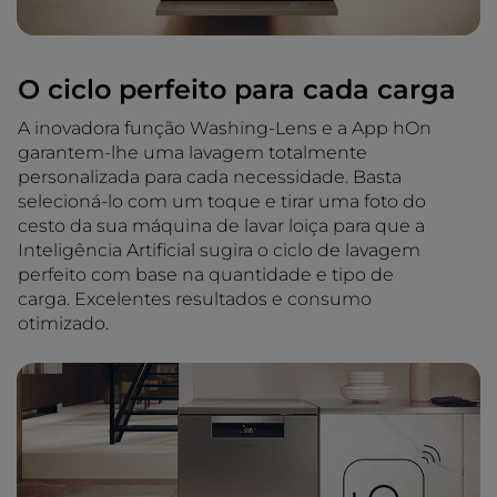
O ciclo perfeito para cada carga
A inovadora função Washing-Lens e a App hOn
garantem-lhe uma lavagem totalmente
personalizada para cada necessidade. Basta
selecioná-lo com um toque e tirar uma foto do
cesto da sua máquina de lavar loiça para que a
Inteligência Artificial sugira o ciclo de lavagem
perfeito com base na quantidade e tipo de
carga. Excelentes resultados e consumo
otimizado.