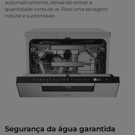
automaticamente, deixando entrar a
quantidade certa de ar. Para uma secagem
natural e sustentável.
Segurança da água garantida