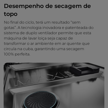
Desempenho de secagem de
topo
No final do ciclo, terá um resultado “sem
gotas”. A tecnologia inovadora e patenteada do
sistema de duplo ventilador permite que esta
máquina de lavar loiça seja capaz de
transformar o ar ambiente em ar quente que
circula na cuba, garantindo uma secagem
100% perfeita.