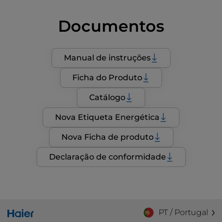
Documentos
Manual de instruções
Ficha do Produto
Catálogo
Nova Etiqueta Energética
Nova Ficha de produto
Declaração de conformidade
PT / Portugal