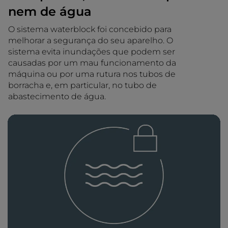
nem de água
O sistema waterblock foi concebido para
melhorar a segurança do seu aparelho. O
sistema evita inundações que podem ser
causadas por um mau funcionamento da
máquina ou por uma rutura nos tubos de
borracha e, em particular, no tubo de
abastecimento de água.