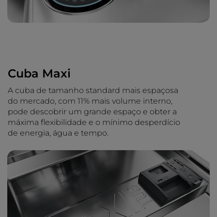
Cuba Maxi
A cuba de tamanho standard mais espaçosa
do mercado, com 11% mais volume interno,
pode descobrir um grande espaço e obter a
máxima flexibilidade e o mínimo desperdício
de energia, água e tempo.