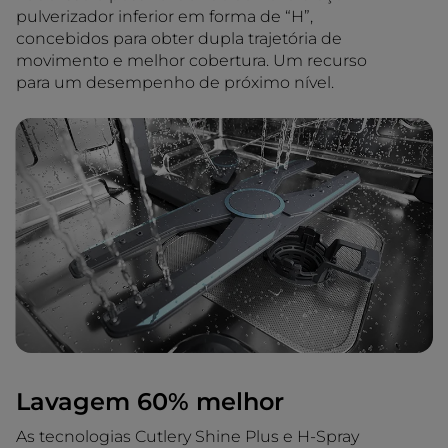
pulverizador inferior em forma de “H”,
concebidos para obter dupla trajetória de
movimento e melhor cobertura. Um recurso
para um desempenho de próximo nível.
Lavagem 60% melhor
As tecnologias Cutlery Shine Plus e H-Spray