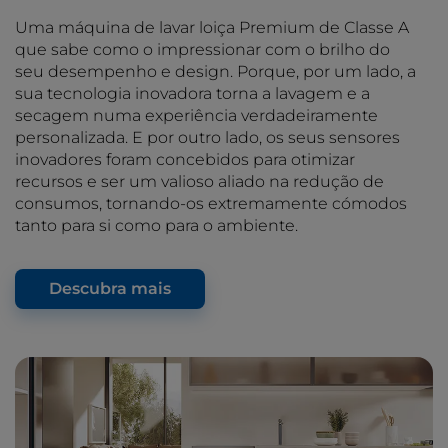
Uma máquina de lavar loiça Premium de Classe A
que sabe como o impressionar com o brilho do
seu desempenho e design. Porque, por um lado, a
sua tecnologia inovadora torna a lavagem e a
secagem numa experiência verdadeiramente
personalizada. E por outro lado, os seus sensores
inovadores foram concebidos para otimizar
recursos e ser um valioso aliado na redução de
consumos, tornando-os extremamente cómodos
tanto para si como para o ambiente.
Descubra mais