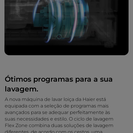
Ótimos programas para a sua
lavagem.
A nova máquina de lavar loiça da Haier está
equipada com a seleção de programas mais
avançados para se adequar perfeitamente às
suas necessidades e estilo. O ciclo de lavagem
Flex Zone combina duas soluções de lavagem
diferentes, de acordo com os cestos, uma