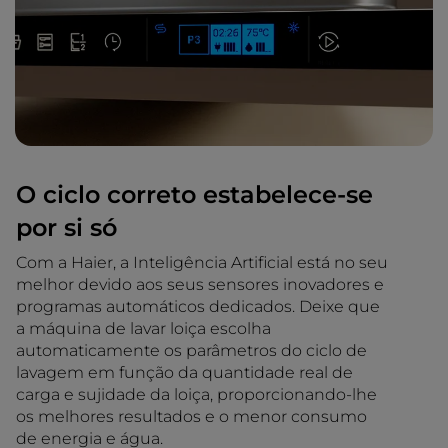
O ciclo correto estabelece-se
por si só
Com a Haier, a Inteligência Artificial está no seu
melhor devido aos seus sensores inovadores e
programas automáticos dedicados. Deixe que
a máquina de lavar loiça escolha
automaticamente os parâmetros do ciclo de
lavagem em função da quantidade real de
carga e sujidade da loiça, proporcionando-lhe
os melhores resultados e o menor consumo
de energia e água.