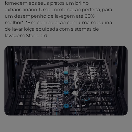
fornecem aos seus pratos um brilho
extraordinário. Uma combinação perfeita, para
um desempenho de lavagem até 60%
melhor*. *Em comparação com uma máquina
de lavar loiça equipada com sistemas de
lavagem Standard.