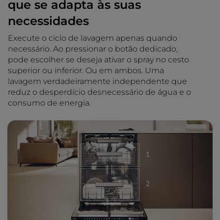
que se adapta às suas
necessidades
Execute o ciclo de lavagem apenas quando
necessário. Ao pressionar o botão dedicado,
pode escolher se deseja ativar o spray no cesto
superior ou inferior. Ou em ambos. Uma
lavagem verdadeiramente independente que
reduz o desperdício desnecessário de água e o
consumo de energia.