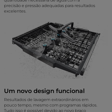
quantidade necessária de água com a
precisão e pressão adequadas para resultados
excelentes.
Um novo design funcional
Resultados de lavagem extraordinários em
pouco tempo, mesmo com programas rápidos.
Tudo isso é possível devido ao novo braço