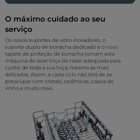
O máximo cuidado ao seu
serviço
Os novos suportes de vidro inovadores, o
suporte duplo de borracha dedicado e o novo
tapete de proteção de borracha tornam esta
máquina de lavar loiça da Haier adequada para
cuidar de toda a sua loiça, mesmo as mais
delicadas. Assim, a cada ciclo não terá de se
preocupar com cristais, cerâmicas, copos de
vinho e muito mais.