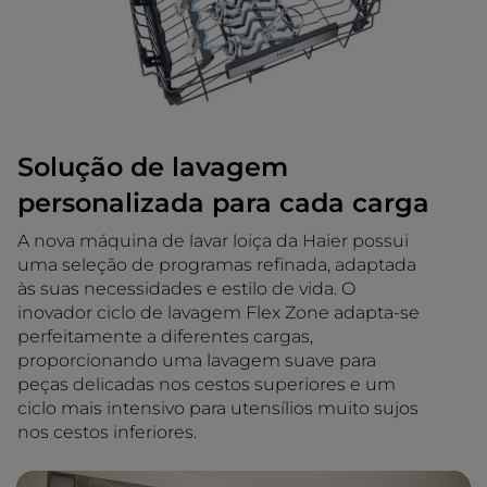
Solução de lavagem
personalizada para cada carga
A nova máquina de lavar loiça da Haier possui
uma seleção de programas refinada, adaptada
às suas necessidades e estilo de vida. O
inovador ciclo de lavagem Flex Zone adapta-se
perfeitamente a diferentes cargas,
proporcionando uma lavagem suave para
peças delicadas nos cestos superiores e um
ciclo mais intensivo para utensílios muito sujos
nos cestos inferiores.