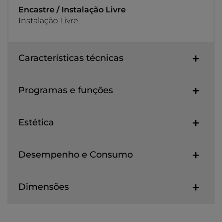
Encastre / Instalação Livre
Instalação Livre,
Características técnicas
Programas e funções
Estética
Desempenho e Consumo
Dimensões