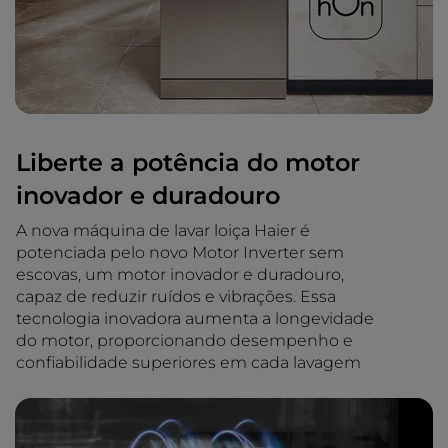
Liberte a potência do motor
inovador e duradouro
A nova máquina de lavar loiça Haier é
potenciada pelo novo Motor Inverter sem
escovas, um motor inovador e duradouro,
capaz de reduzir ruídos e vibrações. Essa
tecnologia inovadora aumenta a longevidade
do motor, proporcionando desempenho e
confiabilidade superiores em cada lavagem