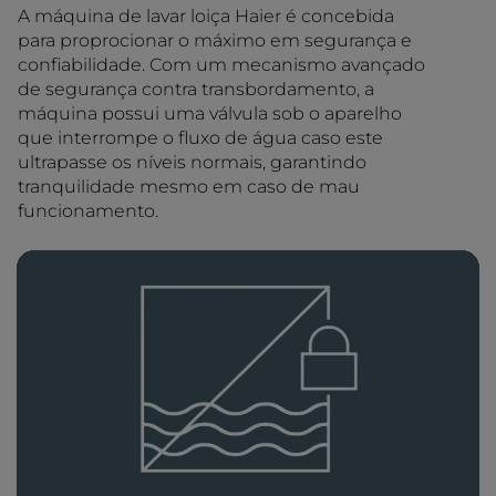
A máquina de lavar loiça Haier é concebida
para proprocionar o máximo em segurança e
confiabilidade. Com um mecanismo avançado
de segurança contra transbordamento, a
máquina possui uma válvula sob o aparelho
que interrompe o fluxo de água caso este
ultrapasse os níveis normais, garantindo
tranquilidade mesmo em caso de mau
funcionamento.