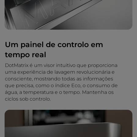
Um painel de controlo em
tempo real
DotMatrix é um visor intuitivo que proporciona
uma experiência de lavagem revolucionária e
consciente, mostrando todas as informações
que precisa, como o índice Eco, o consumo de
água, a temperatura e o tempo. Mantenha os
ciclos sob controlo.