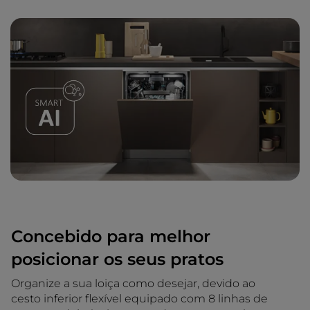
Concebido para melhor
posicionar os seus pratos
Organize a sua loiça como desejar, devido ao
cesto inferior flexível equipado com 8 linhas de