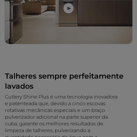
Talheres sempre perfeitamente
lavados
Cutlery Shine Plus é uma tecnologia inovadora
e patenteada que, devido a cinco escovas
rotativas mecânicas especiais e um braço
pulverizador adicional na parte superior da
cuba, garante os melhores resultados de
limpeza de talheres, pulverizando a