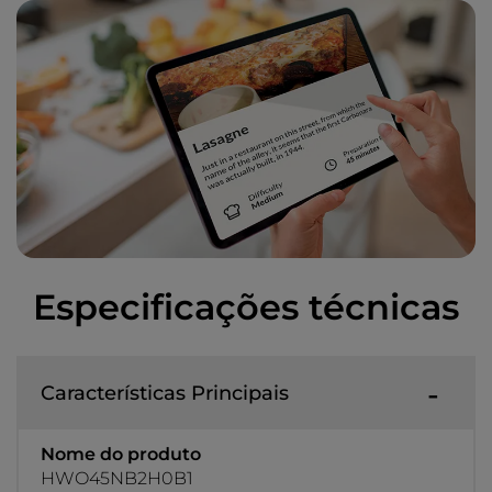
Especificações técnicas
Características Principais
Nome do produto
HWO45NB2H0B1