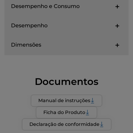
Desempenho e Consumo
Desempenho
Dimensões
Documentos
Manual de instruções
Ficha do Produto
Declaração de conformidade