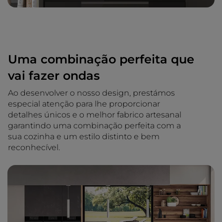
Uma combinação perfeita que
vai fazer ondas
Ao desenvolver o nosso design, prestámos
especial atenção para lhe proporcionar
detalhes únicos e o melhor fabrico artesanal
garantindo uma combinação perfeita com a
sua cozinha e um estilo distinto e bem
reconhecível.