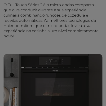
O Full Touch Séries 2 é o micro-ondas compacto
que o irá conduzir durante a sua experiência
culinária combinando funções de cozedura e
receitas automáticas. As melhores tecnologias da
Haier permitem que o micro-ondas levará a sua
experiência na cozinha a um nível completamente
novo!