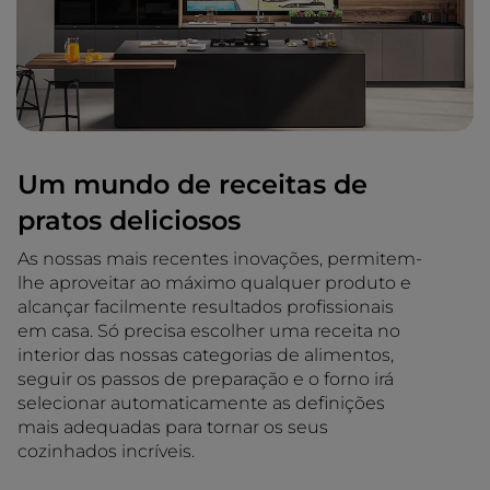
Um mundo de receitas de
pratos deliciosos
As nossas mais recentes inovações, permitem-
lhe aproveitar ao máximo qualquer produto e
alcançar facilmente resultados profissionais
em casa. Só precisa escolher uma receita no
interior das nossas categorias de alimentos,
seguir os passos de preparação e o forno irá
selecionar automaticamente as definições
mais adequadas para tornar os seus
cozinhados incríveis.