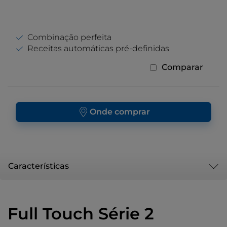
Combinação perfeita
Receitas automáticas pré-definidas
Comparar
Onde comprar
Características
Full Touch Série 2