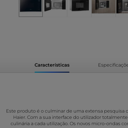
Características
Especificaçõ
Este produto é o culminar de uma extensa pesquisa q
Haier. Com a sua interface do utilizador totalmente
culinária a cada utilização. Os novos micro-ondas 