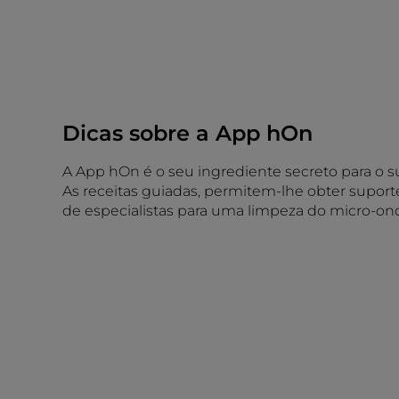
Dicas sobre a App hOn
A App hOn é o seu ingrediente secreto para o s
As receitas guiadas, permitem-lhe obter suport
de especialistas para uma limpeza do micro-on