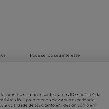
ios
Pode ser do seu interesse
itamente os mais recentes fornos ID série 2 e 4 da
a foi tão fácil, prometendo elevar sua experiência
procura qualidade de topo tanto em design como em