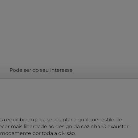
Pode ser do seu interesse
a equilibrado para se adaptar a qualquer estilo de
cer mais liberdade ao design da cozinha. O exaustor
omodamente por toda a divisão.