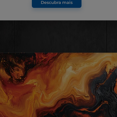
Descubra mais