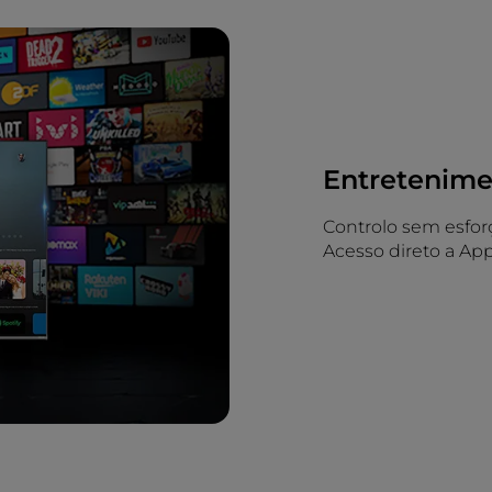
Entretenime
Controlo sem esfor
Acesso direto a Ap