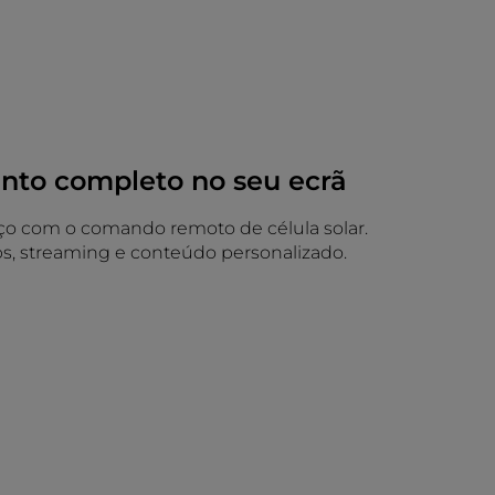
nto completo no seu ecrã
ço com o comando remoto de célula solar.
ps, streaming e conteúdo personalizado.