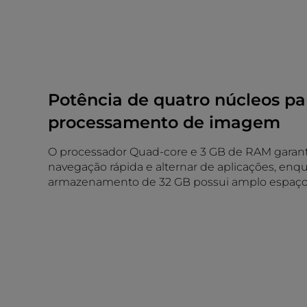
Potência de quatro núcleos pa
processamento de imagem
O processador Quad-core e 3 GB de RAM gara
navegação rápida e alternar de aplicações, enq
armazenamento de 32 GB possui amplo espaço