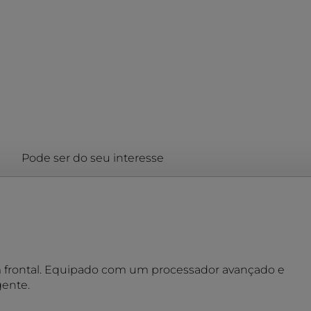
Pode ser do seu interesse
m frontal. Equipado com um processador avançado e
ente.