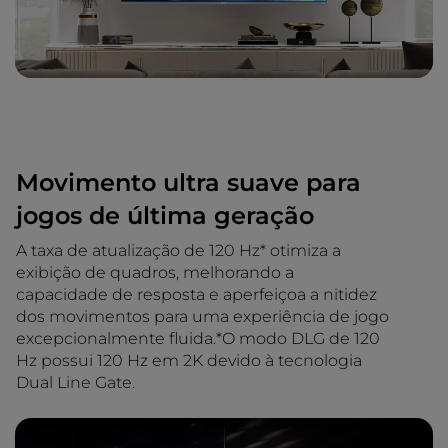
Movimento ultra suave para
jogos de última geração
A taxa de atualização de 120 Hz* otimiza a
exibição de quadros, melhorando a
capacidade de resposta e aperfeiçoa a nitidez
dos movimentos para uma experiência de jogo
excepcionalmente fluida.*O modo DLG de 120
Hz possui 120 Hz em 2K devido à tecnologia
Dual Line Gate.