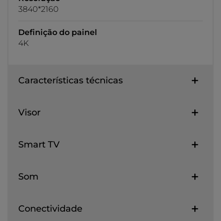
3840*2160
Definição do painel
4K
Características técnicas
Visor
Smart TV
Som
Conectividade