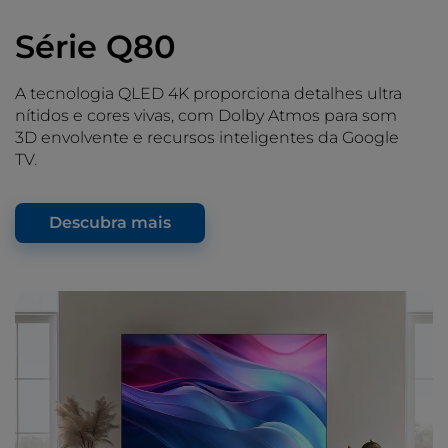
Série Q80
A tecnologia QLED 4K proporciona detalhes ultra
nítidos e cores vivas, com Dolby Atmos para som
3D envolvente e recursos inteligentes da Google
TV.
Descubra mais