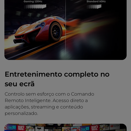
Entretenimento completo no
seu ecrã
Controlo sem esforço com o Comando
Remoto Inteligente. Acesso direto a
aplicações, streaming e conteúdo
personalizado.