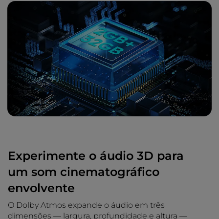
Experimente o áudio 3D para
um som cinematográfico
envolvente
O Dolby Atmos expande o áudio em três
dimensões — largura, profundidade e altura —