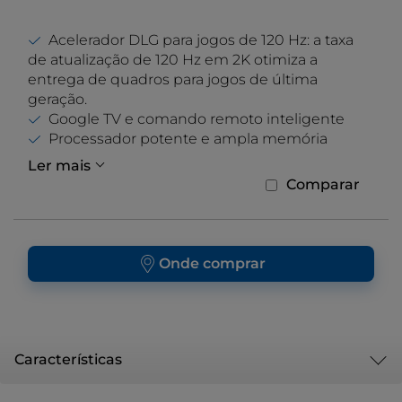
Acelerador DLG para jogos de 120 Hz: a taxa
de atualização de 120 Hz em 2K otimiza a
entrega de quadros para jogos de última
geração.
Google TV e comando remoto inteligente
Processador potente e ampla memória
Ler mais
Comparar
Onde comprar
Características