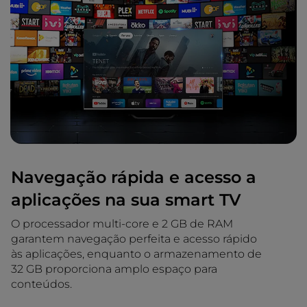
Navegação rápida e acesso a
aplicações na sua smart TV
O processador multi-core e 2 GB de RAM
garantem navegação perfeita e acesso rápido
às aplicações, enquanto o armazenamento de
32 GB proporciona amplo espaço para
conteúdos.