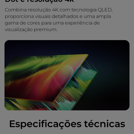
Combina resolução 4K com tecnologia QLED,
proporciona visuais detalhados e uma ampla
gama de cores para uma experiência de
visualização premium.
Especificações técnicas