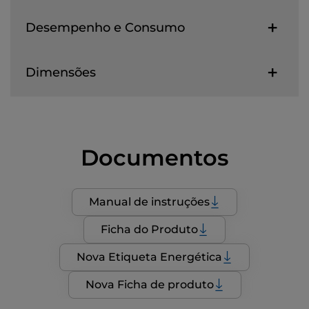
Desempenho e Consumo
Dimensões
Documentos
Manual de instruções
Ficha do Produto
Nova Etiqueta Energética
Nova Ficha de produto